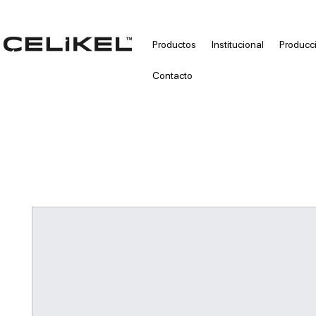
Productos
Institucional
Producc
Contacto