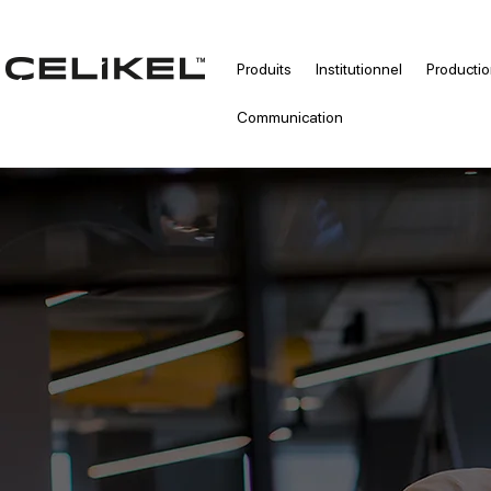
Produits
Institutionnel
Producti
Communication