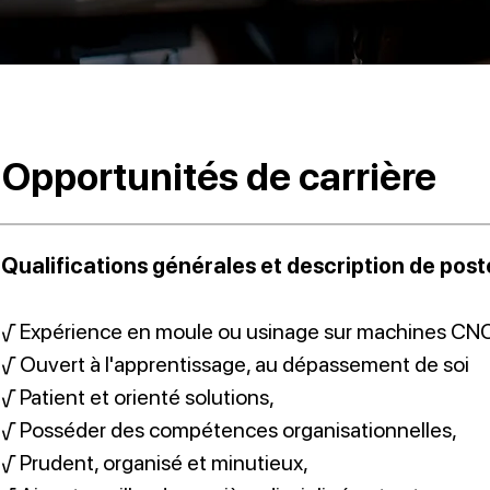
Opportunités de carrière
Qualifications générales et description de post
√ Expérience en moule ou usinage sur machines CN
√ Ouvert à l'apprentissage, au dépassement de soi
√ Patient et orienté solutions,
√ Posséder des compétences organisationnelles,
√ Prudent, organisé et minutieux,