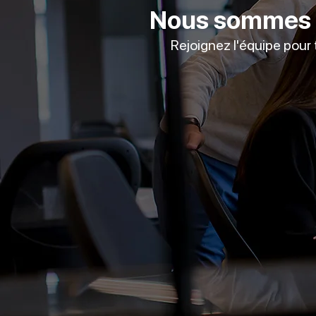
Nous sommes p
Rejoignez l'équipe pour 