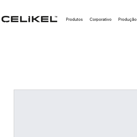
Produtos
Corporativo
Produção