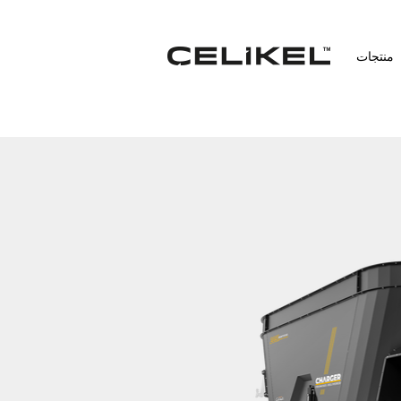
منتجات