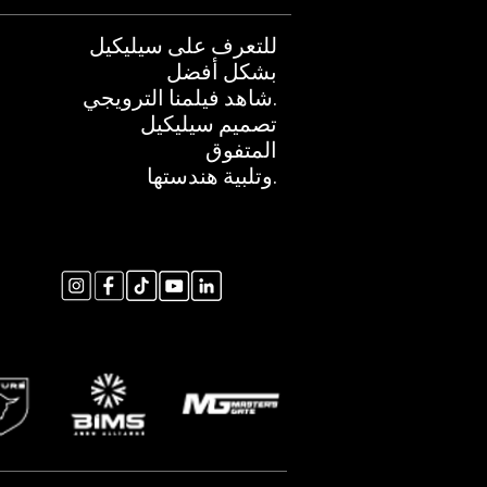
للتعرف على سيليكيل
بشكل أفضل
شاهد فيلمنا الترويجي.
تصميم سيليكيل
المتفوق
وتلبية هندستها.