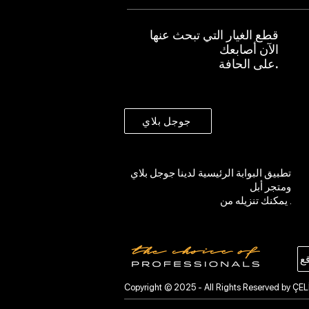
قطع الغيار التي تبحث عنها
الآن أصابعك
على الحافة.
جوجل بلاي
تطبيق البوابة الرئيسية لدينا
جوجل بلاي
ومتجر أبل
يمكنك تنزيله من .
ع
Copyright © 2025 - All Rights Reserved by ÇEL