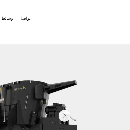
تواصل
وسائط