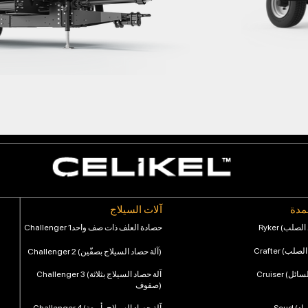
سمدة
آلات السيلاج
Challenger 1حصادة العلف ذات صف واحد
Challenger 2 (آلة حصاد السيلاج بصفّين)
Challenger 3 (آلة حصاد السيلاج بثلاثة
صفوف)