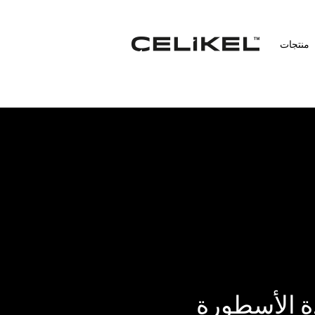
منتجات
ة الأسطورة