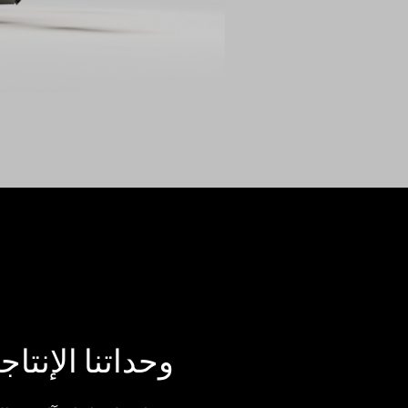
وحداتنا الإنتاج