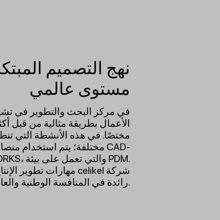
نهج التصميم المبتك
مستوى عالمي
في مركز البحث والتطوير في تشيلي
مختصًا. في هذه الأنشطة التي ت
مختلفة؛ يتم استخدام منصات ا
مهارات تطوير الإنتاج تجع
رائدة في المنافسة الوطنية والعالمية.