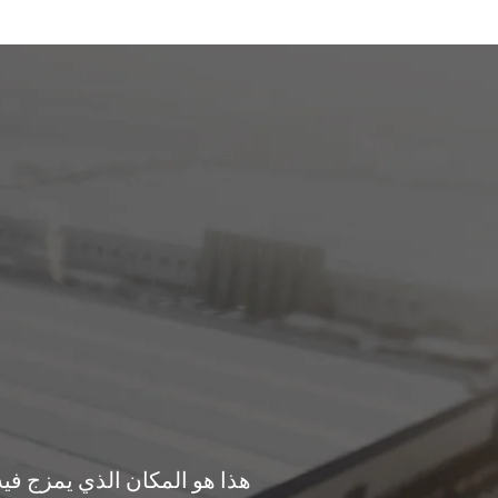
هذا هو المكان الذي يمزج فيه