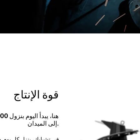
قوة الإنتاج
إلى الميدان.