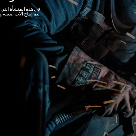
في هذه المنشأة التي
يتم إنتاج آلات صعبة وصعبة.