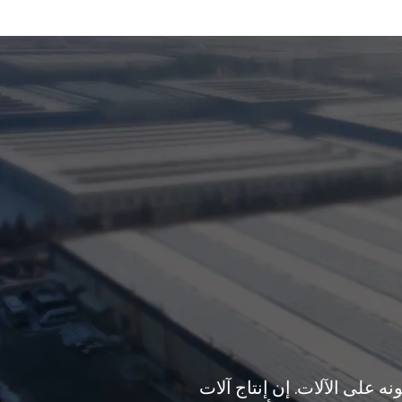
 على الآلات. إن إنتاج آلات