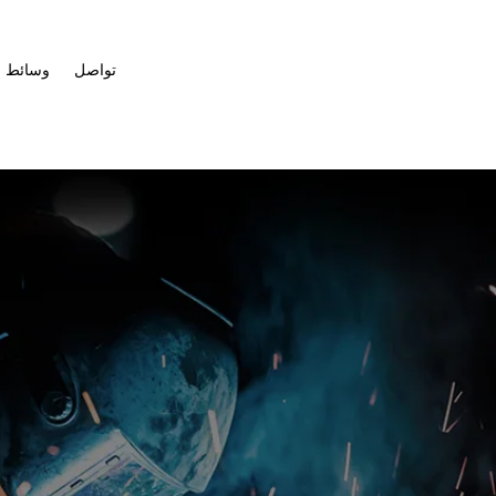
تواصل
وسائط