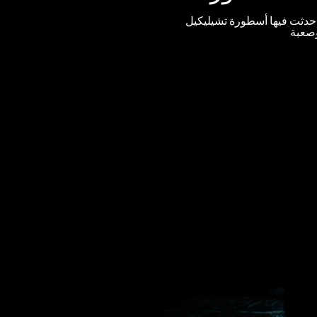
 حدثت فيها أسطورة تشيليكيل