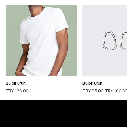
Bu bir ürün
Bu bir ürün
عر عادي
سعر البيع
السعر