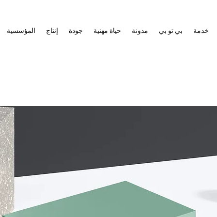
خدمة
بي تو بي
مدونة
حياة مهنية
جودة
إنتاج
المؤسسية