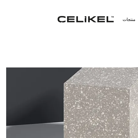
منتجات