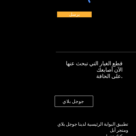
يرسل
قطع الغيار التي تبحث عنها
الآن أصابعك
على الحافة.
جوجل بلاي
تطبيق البوابة الرئيسية لدينا
جوجل بلاي
ومتجر أبل