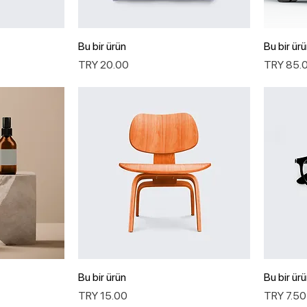
Bu bir ürün
Bu bir ür
سعر
السعر
Bu bir ürün
Bu bir ür
السعر
السعر