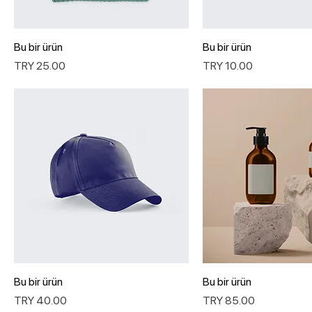
Bu bir ürün
Bu bir ürün
السعر
السعر
Bu bir ürün
Bu bir ürün
السعر
السعر