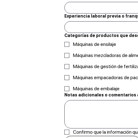
Experiencia laboral previa o franq
Categorías de productos que des
Máquinas de ensilaje
Máquinas mezcladoras de alim
Máquinas de gestión de fertili
Máquinas empacadoras de pa
Máquinas de embalaje
Notas adicionales o comentarios
Confirmo que la información qu