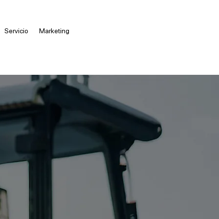
Servicio
Marketing