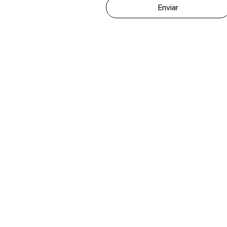
Enviar