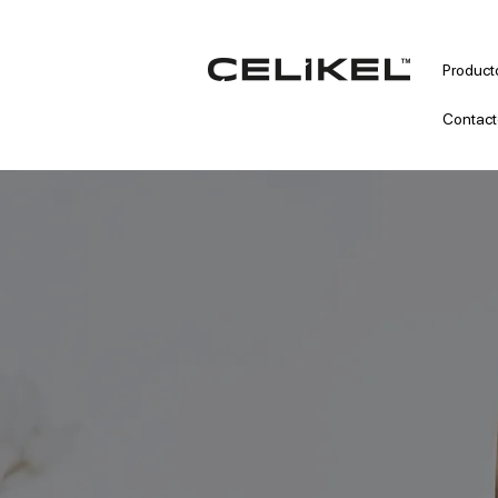
Product
Contact