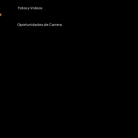
Fotos y Videos
e
Oportunidades de Carrera