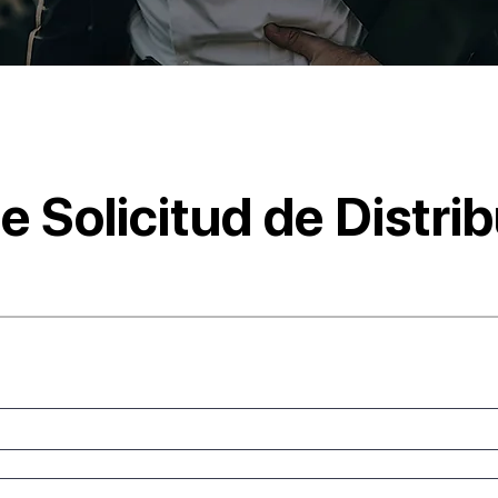
e Solicitud de Distri