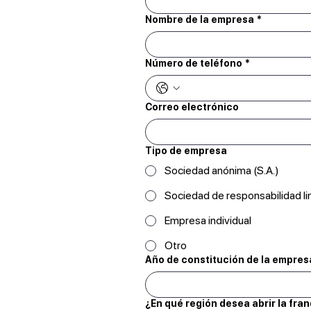
Nombre de la empresa
*
Número de teléfono
*
Correo electrónico
Tipo de empresa
Sociedad anónima (S.A.)
Sociedad de responsabilidad li
Empresa individual
Otro
Año de constitución de la empres
¿En qué región desea abrir la fra