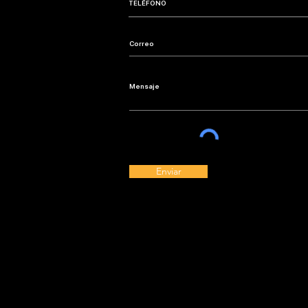
Enviar