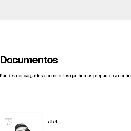
Documentos
Puedes descargar los documentos que hemos preparado a continuac
2024