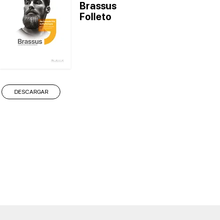
Brassus
Folleto
DESCARGAR