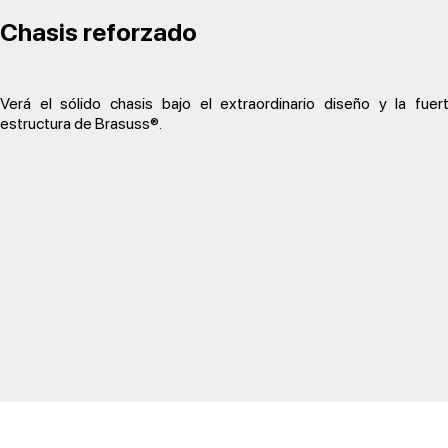
Chasis reforzado
Verá el sólido chasis bajo el extraordinario diseño y la fuer
estructura de Brasuss®.