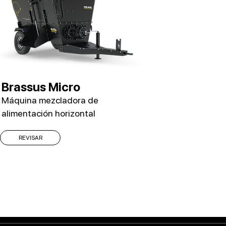
Brassus Micro
Máquina mezcladora de
alimentación horizontal
REVISAR