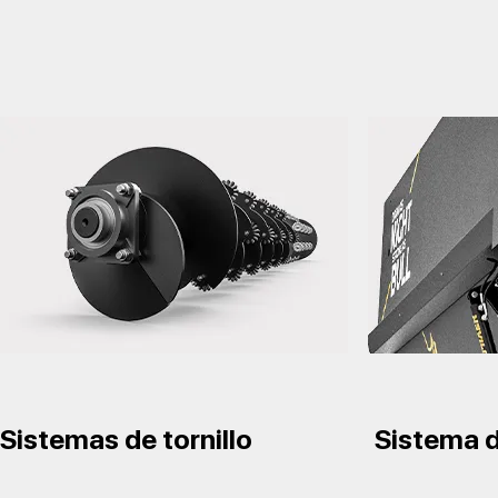
Sistemas de tornillo
Sistema d