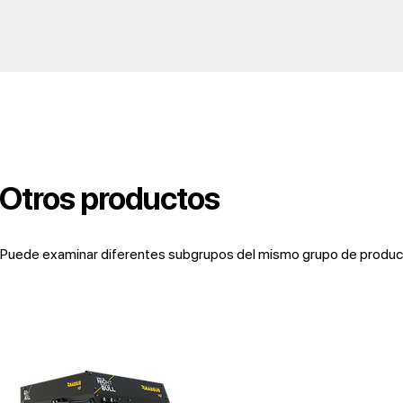
Otros productos
Puede examinar diferentes subgrupos del mismo grupo de producto