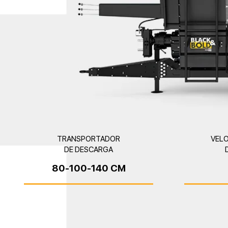
TRANSPORTADOR
VELO
DE DESCARGA
80-100-140 CM