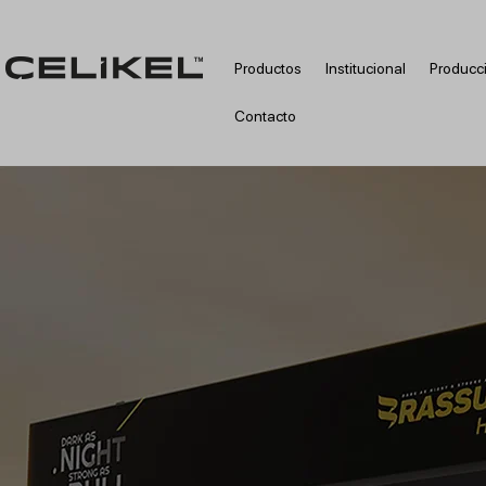
Productos
Institucional
Producc
Contacto