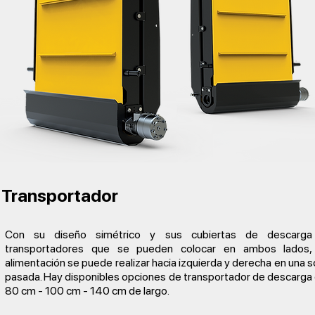
Transportador
Con su diseño simétrico y sus cubiertas de descarga
transportadores que se pueden colocar en ambos lados,
alimentación se puede realizar hacia izquierda y derecha en una s
pasada. Hay disponibles opciones de transportador de descarga
80 cm - 100 cm - 140 cm de largo.