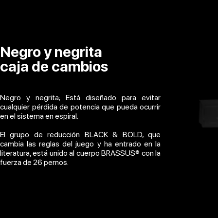
Negro y negrita
caja de cambios
Negro y negrita; Está diseñado para evitar
cualquier pérdida de potencia que pueda ocurrir
en el sistema en espiral.
El grupo de reducción BLACK & BOLD, que
cambia las reglas del juego y ha entrado en la
literatura, está unido al cuerpo BRASSUS® con la
fuerza de 26 pernos.