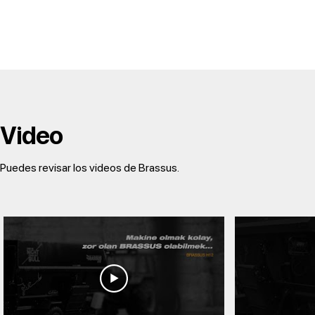
Video
Puedes revisar los videos de Brassus.