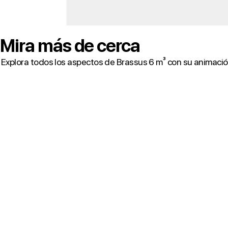
Mira más de cerca
Explora todos los aspectos de Brassus 6 m³ con su animaci