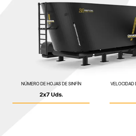
NÚMERO DE HOJAS DE SINFÍN
VELOCIDAD 
2x7 Uds.