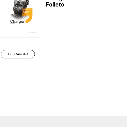
Folleto
DESCARGAR