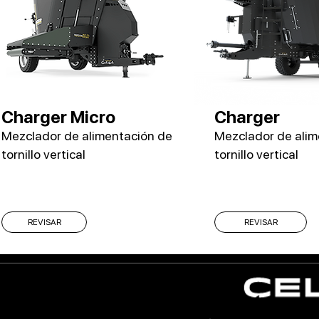
Charger Micro
Charger
Mezclador de alimentación de
Mezclador de alim
tornillo vertical
tornillo vertical
REVISAR
REVISAR