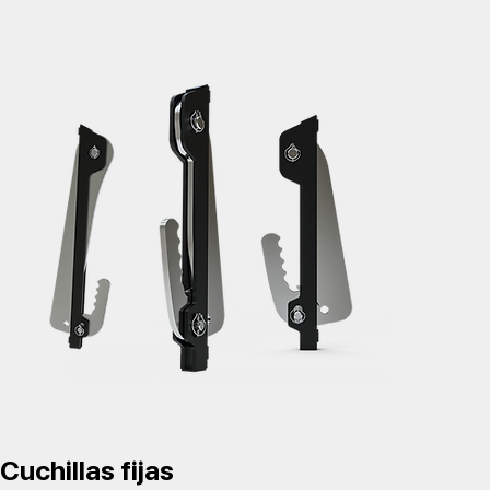
Cuchillas fijas