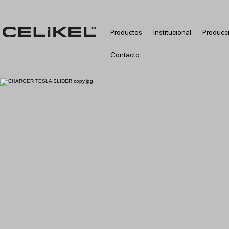
Productos
Institucional
Producc
Contacto