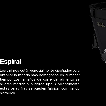
Espiral
Los sinfines están especialmente diseñados para
obtener la mezcla más homogénea en el menor
tiempo. Los tamaños de corte del alimento se
ajustan mediante cuchillas fijas. Opcionalmente
estas palas fijas se pueden fabricar con mando
hidráulico.