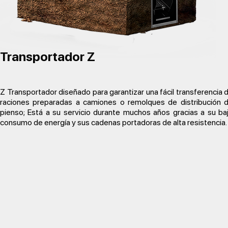
Transportador Z
Z Transportador diseñado para garantizar una fácil transferencia 
raciones preparadas a camiones o remolques de distribución 
pienso; Está a su servicio durante muchos años gracias a su ba
consumo de energía y sus cadenas portadoras de alta resistencia.