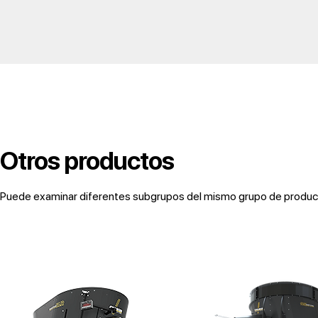
Otros productos
Puede examinar diferentes subgrupos del mismo grupo de producto