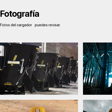
Fotografía
Fotos del cargador
puedes revisar.