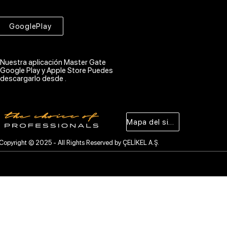
GooglePlay
Nuestra aplicación Master Gate
Google Play y Apple Store Puedes
descargarlo desde .
Mapa del sitio
Copyright © 2025 - All Rights Reserved by ÇELİKEL A.Ş.