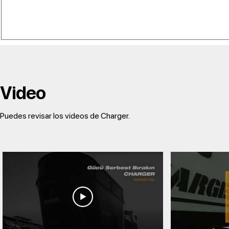
Video
Puedes revisar los videos de Charger.