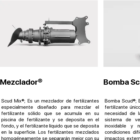
Mezclador®
Bomba Sc
Scud Mix®; Es un mezclador de fertilizantes
Bomba Scud®; 
especialmente diseñado para mezclar el
fertilizante úni
fertilizante sólido que se acumula en su
necesidad de l
piscina de fertilizante y se deposita en el
sistema de ve
fondo, y el fertilizante líquido que se deposita
inoxidable y 
en la superficie. Los fertilizantes mezclados
condiciones dif
homogéneamente se separarán mejor con su
impactos exter