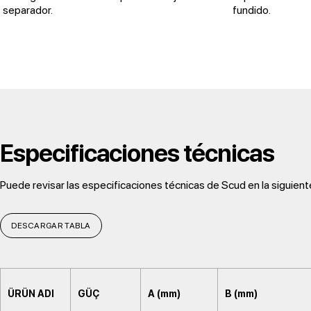
separador.
fundido.
Especificaciones técnicas
Puede revisar las especificaciones técnicas de Scud en la siguiente
DESCARGAR TABLA
ÜRÜN ADI
GÜÇ
A (mm)
B (mm)