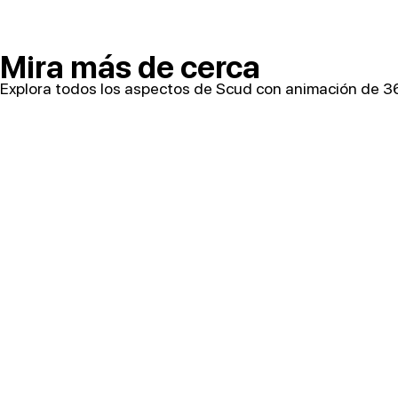
Mira más de cerca
Explora todos los aspectos de Scud con animación de 360