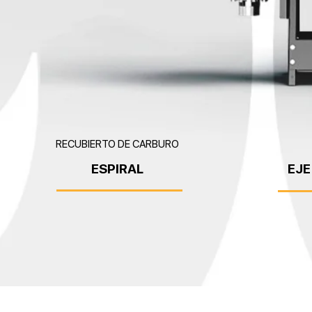
RECUBIERTO DE CARBURO
ESPIRAL
EJE