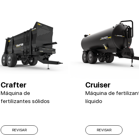
Crafter
Cruiser
Máquina de
Máquina de fertilizan
fertilizantes sólidos
líquido
REVISAR
REVISAR