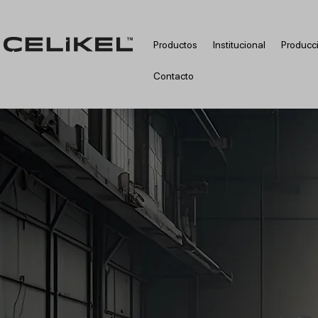
Productos
Institucional
Producc
Contacto