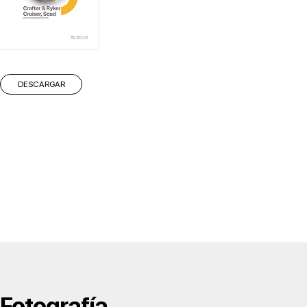
DESCARGAR
Fotografía