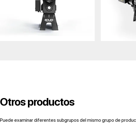
Otros productos
Puede examinar diferentes subgrupos del mismo grupo de producto