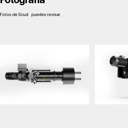
Fotos de Scud
puedes revisar.