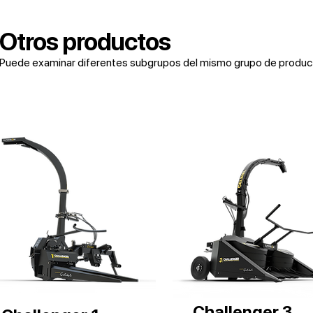
Otros productos
Puede examinar diferentes subgrupos del mismo grupo de producto
Challenger 3