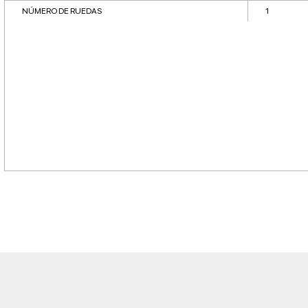
NÚMERO DE RUEDAS
1