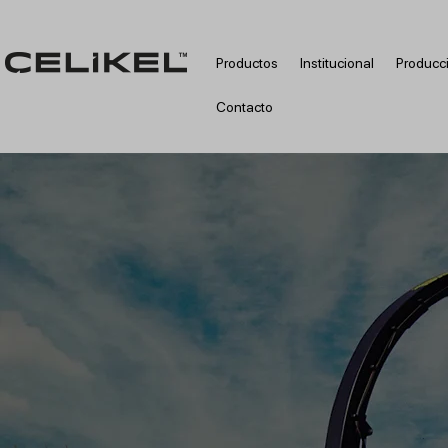
Productos
Institucional
Producc
Contacto