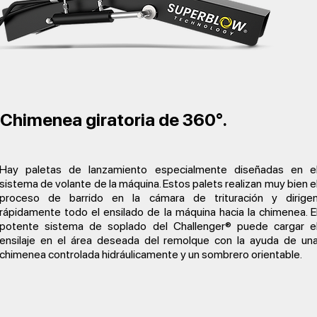
Chimenea giratoria de 360°.
Hay paletas de lanzamiento especialmente diseñadas en e
sistema de volante de la máquina. Estos palets realizan muy bien e
proceso de barrido en la cámara de trituración y dirige
rápidamente todo el ensilado de la máquina hacia la chimenea. E
potente sistema de soplado del Challenger® puede cargar e
ensilaje en el área deseada del remolque con la ayuda de un
chimenea controlada hidráulicamente y un sombrero orientable.