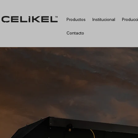
Productos
Institucional
Producc
Contacto