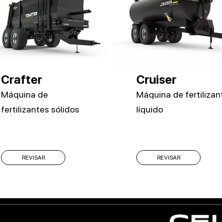
Crafter
Cruiser
Máquina de
Máquina de fertilizan
fertilizantes sólidos
líquido
REVISAR
REVISAR