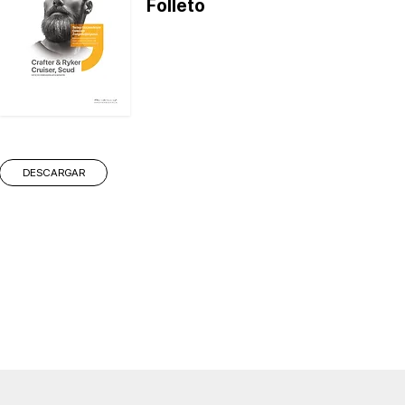
Folleto
DESCARGAR