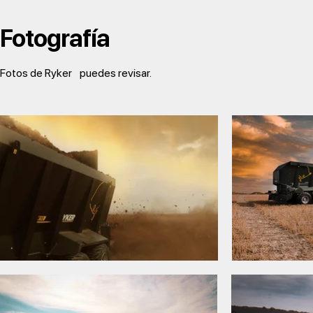
Fotografía
Fotos de Ryker
puedes revisar.