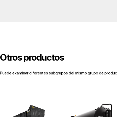
Otros productos
Puede examinar diferentes subgrupos del mismo grupo de producto