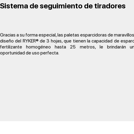
Sistema de seguimiento de tiradores
Gracias a su forma especial, las paletas esparcidoras de maravillo
diseño del RYKER® de 3 hojas, que tienen la capacidad de esparc
fertilizante homogéneo hasta 25 metros, le brindarán u
oportunidad de uso perfecta.