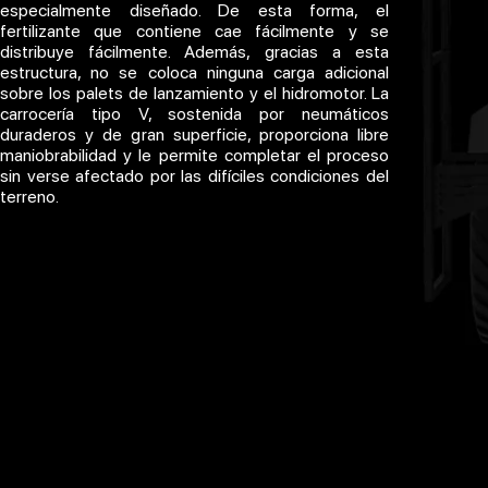
especialmente diseñado. De esta forma, el
fertilizante que contiene cae fácilmente y se
distribuye fácilmente. Además, gracias a esta
estructura, no se coloca ninguna carga adicional
sobre los palets de lanzamiento y el hidromotor. La
carrocería tipo V, sostenida por neumáticos
duraderos y de gran superficie, proporciona libre
maniobrabilidad y le permite completar el proceso
sin verse afectado por las difíciles condiciones del
terreno.