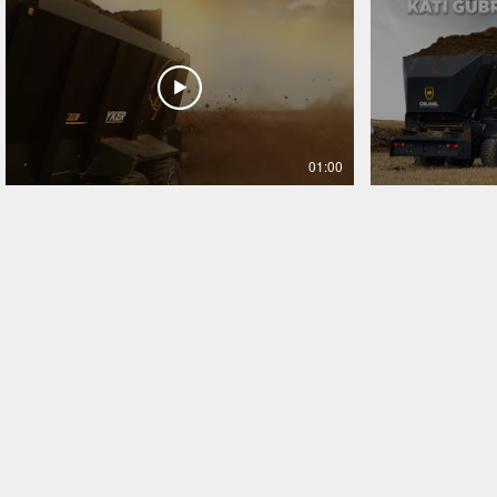
01:00