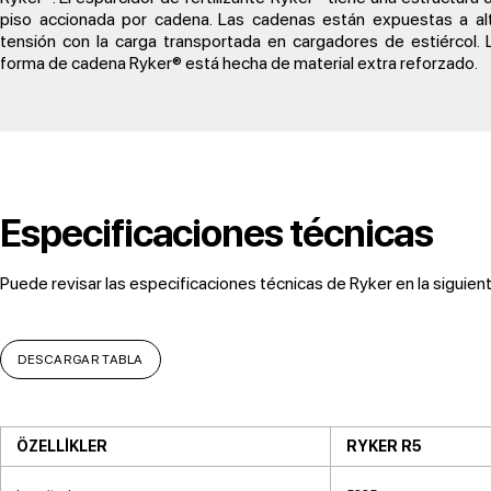
piso accionada por cadena. Las cadenas están expuestas a al
tensión con la carga transportada en cargadores de estiércol. 
forma de cadena Ryker® está hecha de material extra reforzado.
Especificaciones técnicas
Puede revisar las especificaciones técnicas de Ryker en la siguient
DESCARGAR TABLA
ÖZELLİKLER
RYKER R5