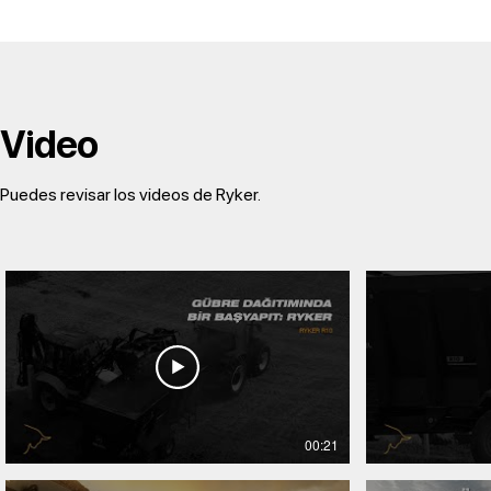
Video
Puedes revisar los videos de Ryker.
00:21