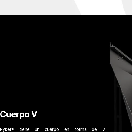
Cuerpo V
Ryker® tiene un cuerpo en forma de V