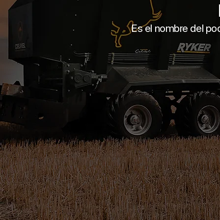
Es el nombre del pode