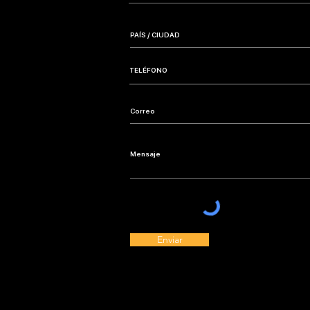
Enviar