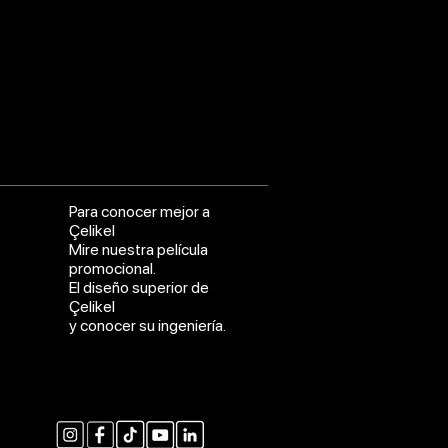
Para conocer mejor a
Çelikel
Mire nuestra película
promocional.
El diseño superior de
Çelikel
y conocer su ingeniería.