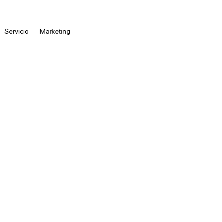
Servicio
Marketing