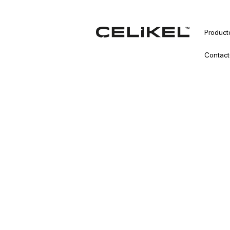
Product
Contact