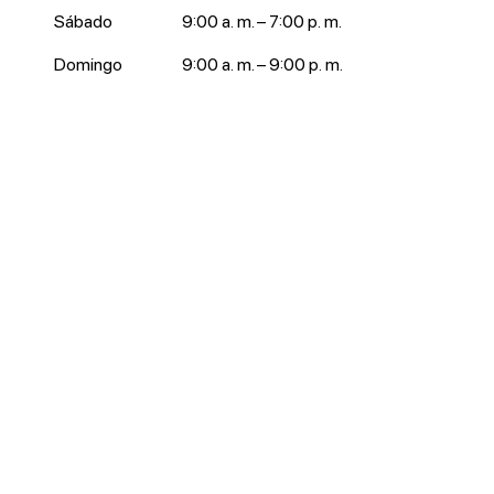
Sábado
9:00 a. m. – 7:00 p. m.
Domingo
9:00 a. m. – 9:00 p. m.