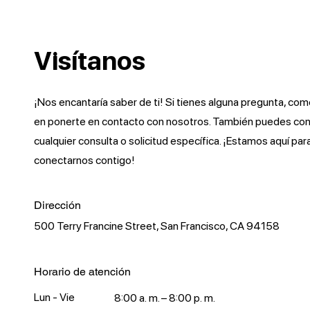
Visítanos
¡Nos encantaría saber de ti! Si tienes alguna pregunta, com
en ponerte en contacto con nosotros. También puedes comp
cualquier consulta o solicitud específica. ¡Estamos aquí p
conectarnos contigo!
Dirección
500 Terry Francine Street, San Francisco, CA 94158
Horario de atención
Lun - Vie
8:00 a. m. – 8:00 p. m.