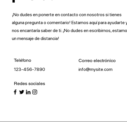
¡No dudes en ponerte en contacto con nosotros si tienes
alguna pregunta o comentario! Estamos aquí para ayudarte 
nos encantaría saber de ti. ¡No dudes en escribirnos, estamo
un mensaje de distancia!
Teléfono
Correo electrónico
123-456-7890
info@mysite.com
Redes sociales