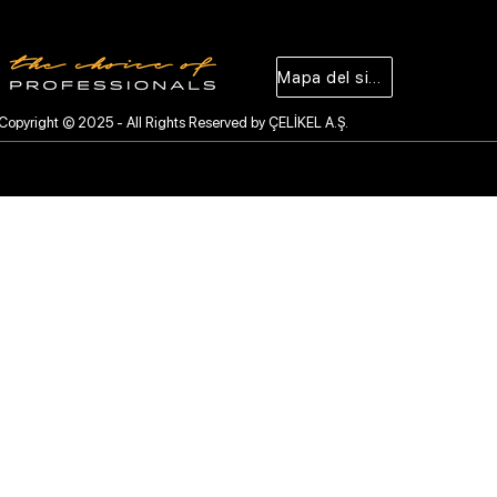
Mapa del sitio
Copyright © 2025 - All Rights Reserved by ÇELİKEL A.Ş.