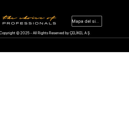
Mapa del sitio
Copyright © 2025 - All Rights Reserved by ÇELİKEL A.Ş.