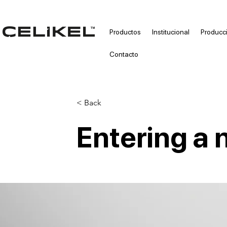
Productos
Institucional
Producc
Contacto
< Back
Entering a 