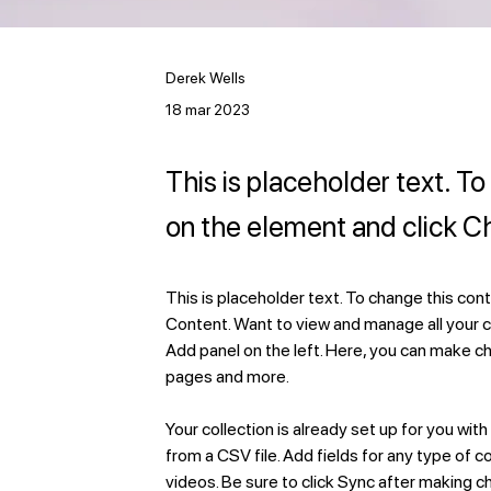
Derek Wells
18 mar 2023
This is placeholder text. T
on the element and click 
This is placeholder text. To change this con
Content. Want to view and manage all your c
Add panel on the left. Here, you can make c
pages and more.
Your collection is already set up for you wit
from a CSV file. Add fields for any type of c
videos. Be sure to click Sync after making ch