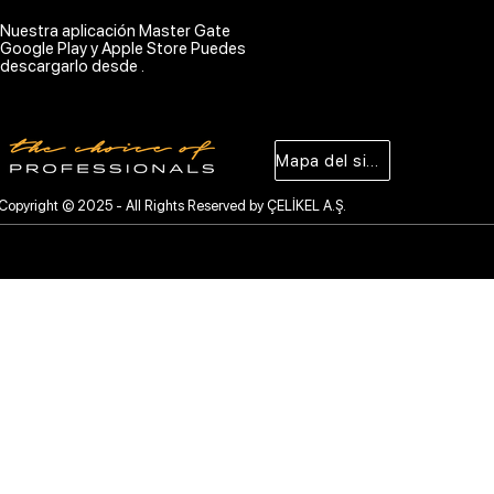
Nuestra aplicación Master Gate
Google Play y Apple Store Puedes
descargarlo desde .
Mapa del sitio
Copyright © 2025 - All Rights Reserved by ÇELİKEL A.Ş.