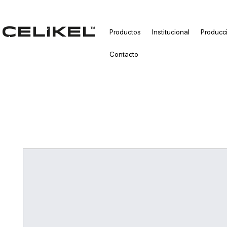
Productos
Institucional
Producc
Contacto