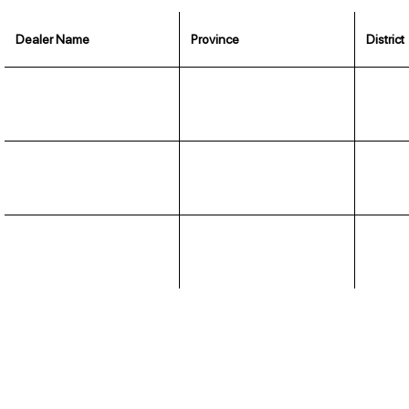
Dealer Name
Province
District