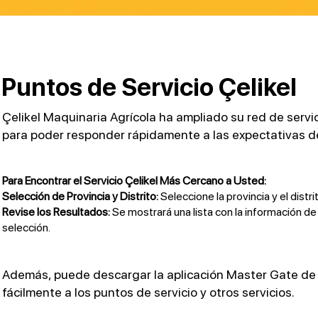
Puntos de Servicio Çelikel
Çelikel Maquinaria Agrícola ha ampliado su red de servi
para poder responder rápidamente a las expectativas de 
Para Encontrar el Servicio Çelikel Más Cercano a Usted:
Selección de Provincia y Distrito:
Seleccione la provincia y el distr
Revise los Resultados:
Se mostrará una lista con la información de
selección.
Además, puede descargar la aplicación Master Gate de Ç
fácilmente a los puntos de servicio y otros servicios.