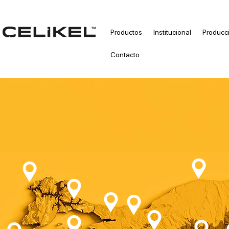
Productos
Institucional
Producc
Contacto