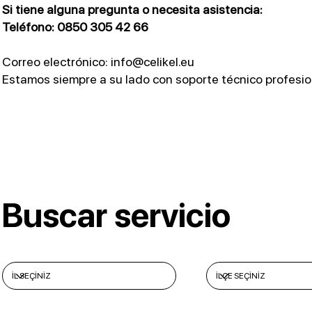
Si tiene alguna pregunta o necesita asistencia:
Teléfono: 0850 305 42 66
Correo electrónico: info@celikel.eu
Estamos siempre a su lado con soporte técnico profesio
Buscar servicio