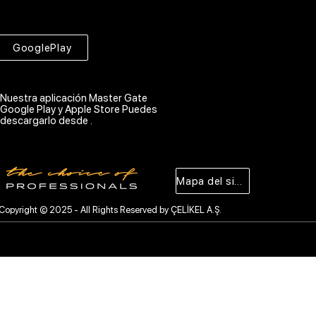
GooglePlay
Nuestra aplicación Master Gate
Google Play y Apple Store Puedes
descargarlo desde .
Mapa del sitio
Copyright © 2025 - All Rights Reserved by ÇELİKEL A.Ş.