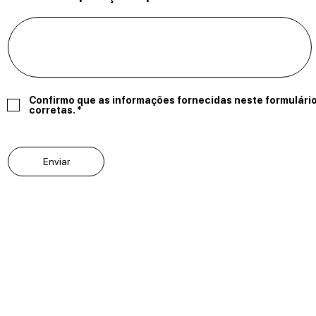
Confirmo que as informações fornecidas neste formulári
corretas. *
Enviar