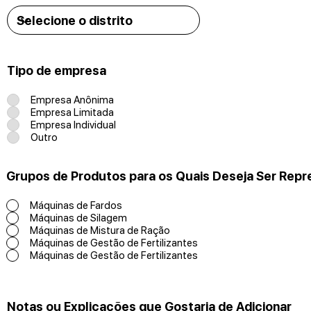
Tipo de empresa
Empresa Anônima
Empresa Limitada
Empresa Individual
Outro
Grupos de Produtos para os Quais Deseja Ser Repr
Máquinas de Fardos
Máquinas de Silagem
Máquinas de Mistura de Ração
Máquinas de Gestão de Fertilizantes
Máquinas de Gestão de Fertilizantes
Notas ou Explicações que Gostaria de Adicionar