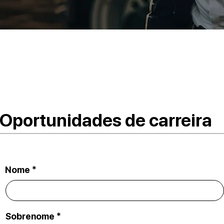
Oportunidades de carreira
Nome *
Sobrenome *