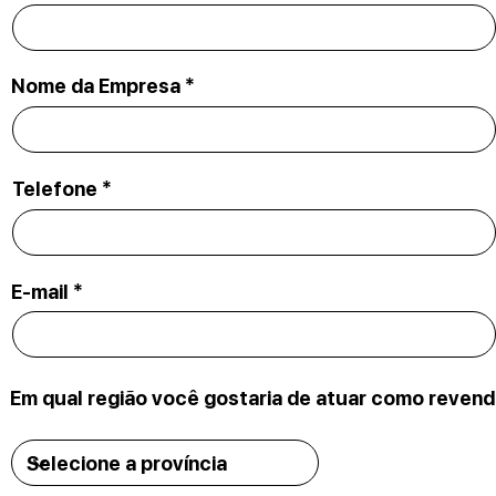
Nome da Empresa *
Telefone *
E-mail *
Em qual região você gostaria de atuar como revend