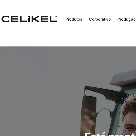
Produtos
Corporativo
Produção