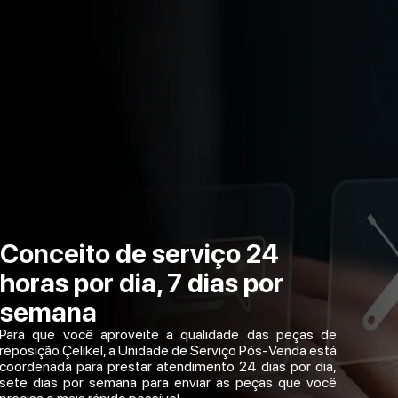
Conceito de serviço 24
horas por dia, 7 dias por
semana
Para que você aproveite a qualidade das peças de
reposição Çelikel, a Unidade de Serviço Pós-Venda está
coordenada para prestar atendimento 24 dias por dia,
sete dias por semana para enviar as peças que você