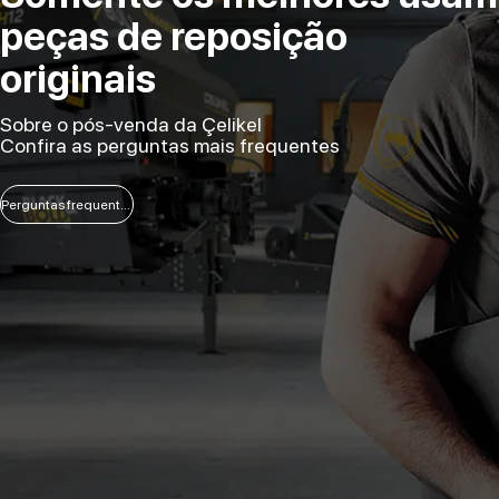
peças de reposição
originais
Sobre o pós-venda da Çelikel
Confira as perguntas mais frequentes
Perguntas frequentes