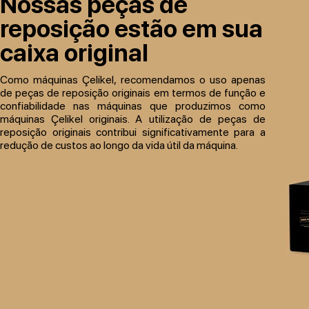
Nossas peças de
reposição estão em sua
caixa original
Como máquinas Çelikel, recomendamos o uso apenas
de peças de reposição originais em termos de função e
confiabilidade nas máquinas que produzimos como
máquinas Çelikel originais. A utilização de peças de
reposição originais contribui significativamente para a
redução de custos ao longo da vida útil da máquina.