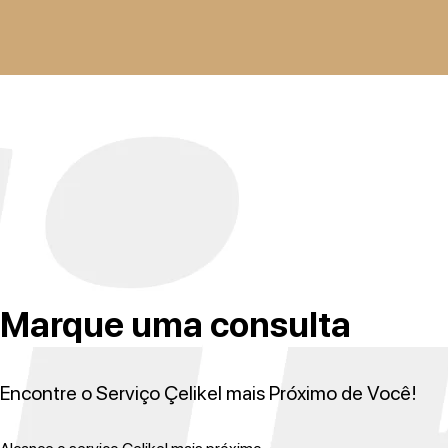
Marque uma consulta
Encontre o Serviço Çelikel mais Próximo de Você!