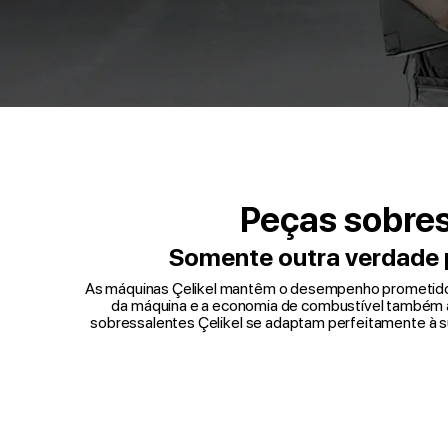
Peças sobres
Somente outra verdade 
As máquinas Çelikel mantêm o desempenho prometido ap
da máquina e a economia de combustível também a
sobressalentes Çelikel se adaptam perfeitamente à s