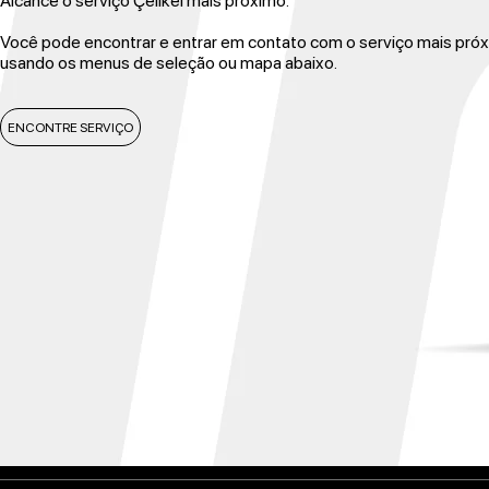
Alcance o serviço Çelikel mais próximo.
Você pode encontrar e entrar em contato com o serviço mais pró
usando os menus de seleção ou mapa abaixo.
ENCONTRE SERVIÇO