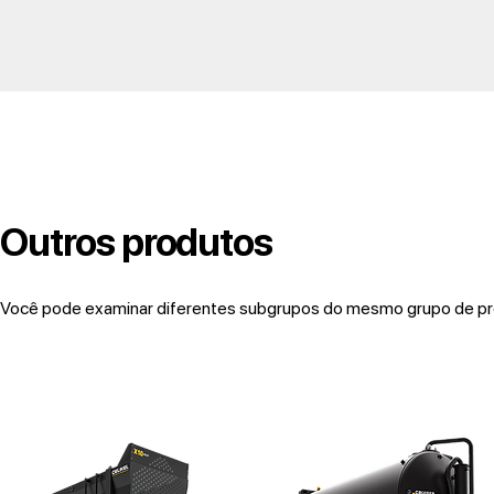
Outros produtos
Você pode examinar diferentes subgrupos do mesmo grupo de pro