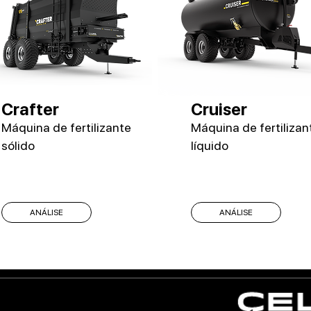
Crafter
Cruiser
Máquina de fertilizante
Máquina de fertilizan
sólido
líquido
ANÁLISE
ANÁLISE