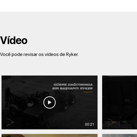
Vídeo
Você pode revisar os vídeos de Ryker.
00:21