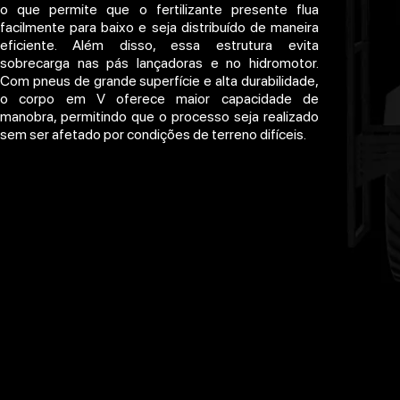
o que permite que o fertilizante presente flua
facilmente para baixo e seja distribuído de maneira
eficiente. Além disso, essa estrutura evita
sobrecarga nas pás lançadoras e no hidromotor.
Com pneus de grande superfície e alta durabilidade,
o corpo em V oferece maior capacidade de
manobra, permitindo que o processo seja realizado
sem ser afetado por condições de terreno difíceis.