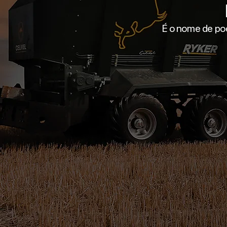
É o nome de pod