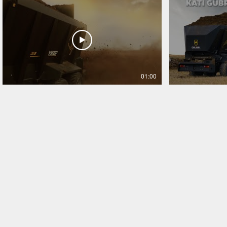
01:00