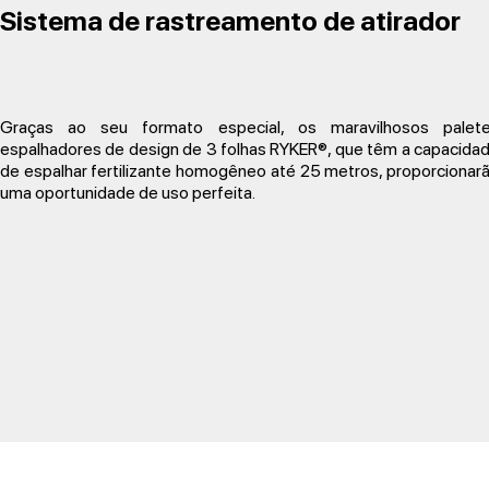
Sistema de rastreamento de atirador
Graças ao seu formato especial, os maravilhosos palet
espalhadores de design de 3 folhas RYKER®, que têm a capacida
de espalhar fertilizante homogêneo até 25 metros, proporcionar
uma oportunidade de uso perfeita.