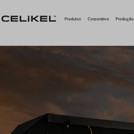
Produtos
Corporativo
Produção