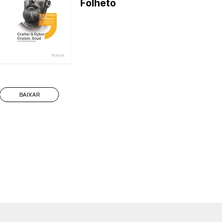
Folheto
BAIXAR