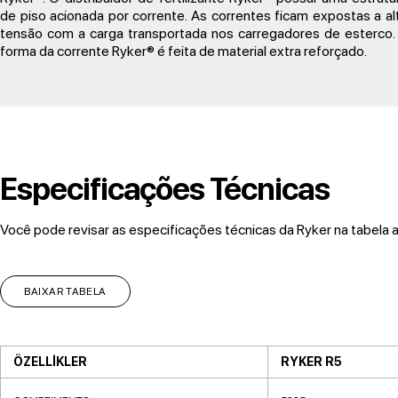
de piso acionada por corrente. As correntes ficam expostas a al
tensão com a carga transportada nos carregadores de esterco.
forma da corrente Ryker® é feita de material extra reforçado.
Especificações Técnicas
Você pode revisar as especificações técnicas da Ryker na tabela a
BAIXAR TABELA
ÖZELLİKLER
RYKER R5