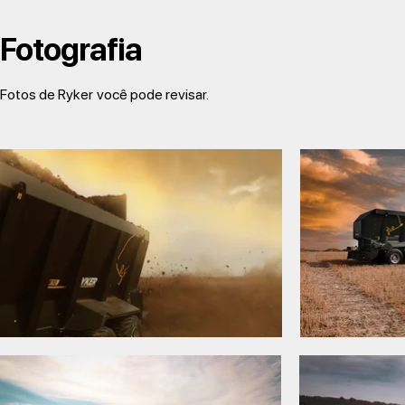
Fotografia
Fotos de Ryker
você pode revisar.