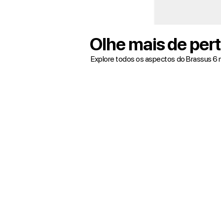
Olhe mais de per
Explore todos os aspectos do Brassus 6