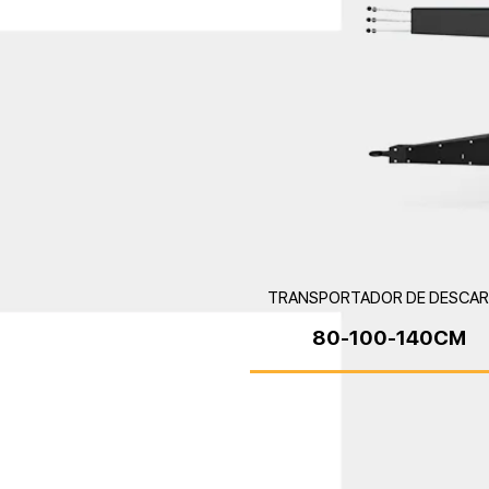
TRANSPORTADOR DE DESCA
80-100-140CM