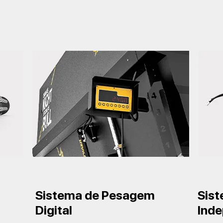
Sistema de Pesagem
Sist
Digital
Ind