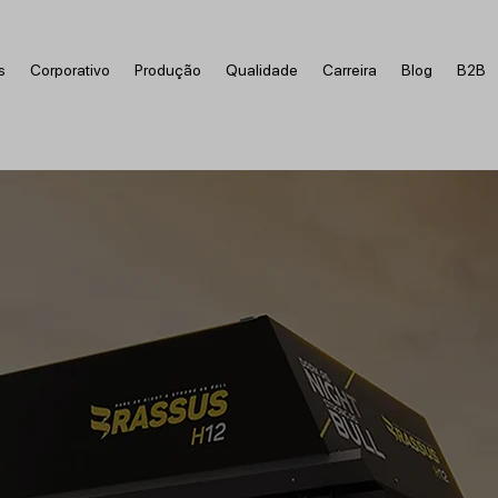
s
Corporativo
Produção
Qualidade
Carreira
Blog
B2B