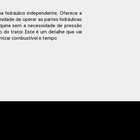
a hidráulico independente; Oferece a
nidade de operar as partes hidráulicas
quina sem a necessidade de pressão
o do trator. Este é um detalhe que vai
izar combustível e tempo.