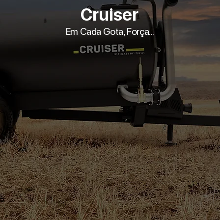
Cruiser
Em Cada Gota, Força...