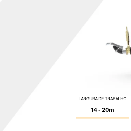
LARGURA DE TRABALHO
14 - 20m