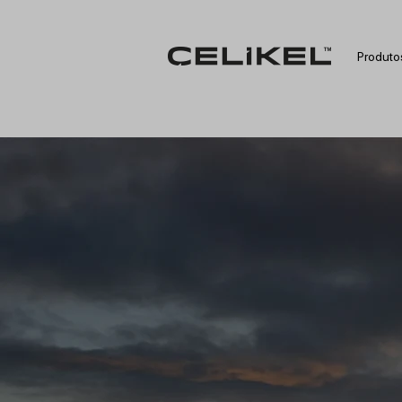
Produto