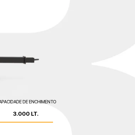
APACIDADE DE ENCHIMENTO
3.000 LT.