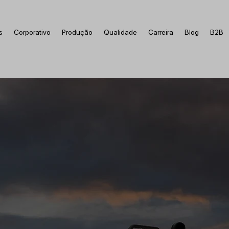
s
Corporativo
Produção
Qualidade
Carreira
Blog
B2B