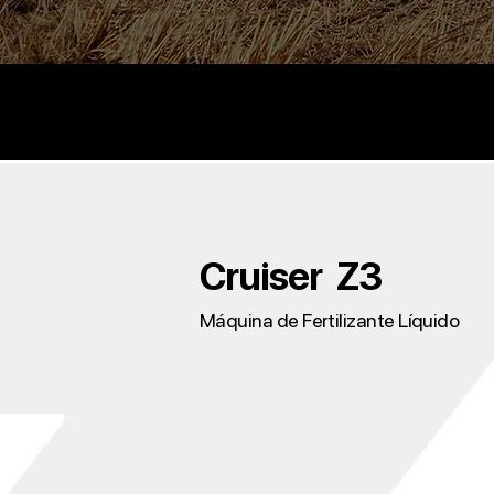
Cruiser Z3
Máquina de Fertilizante Líquido