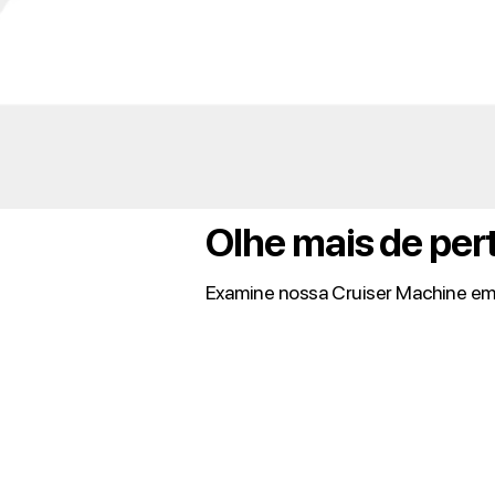
Olhe mais de per
Examine nossa Cruiser Machine em 