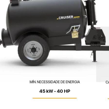
MÍN. NECESSIDADE DE ENERGIA
C
45 kW - 40 HP