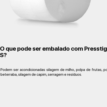
O que pode ser embalado com Pressti
S?
Podem ser acondicionadas silagem de milho, polpa de frutas, p
beterraba, silagem de capim, serragem e resíduos.