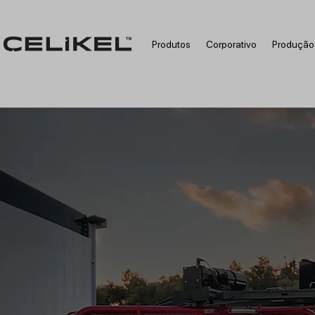
Produtos
Corporativo
Produção