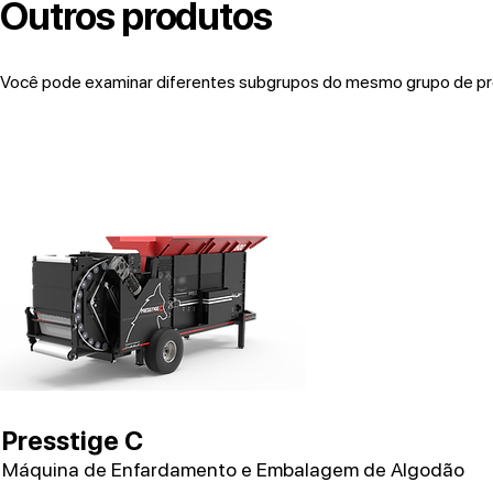
Outros produtos
Você pode examinar diferentes subgrupos do mesmo grupo de pro
Presstige C
Máquina de Enfardamento e Embalagem de Algodão