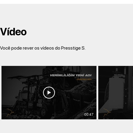
Vídeo
Você pode rever os vídeos do Presstige S.
00:47