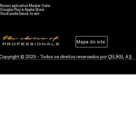
Nosso aplicativo Master Gate
Google Play e Apple Store
Você pode baixá-lo em .
Mapa do site
Copyright © 2025 - Todos os direitos reservados por ÇELİKEL A.Ş.