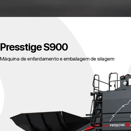
Presstige S900
Máquina de enfardamento e embalagem de silagem