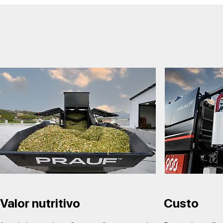
Valor nutritivo
Custo