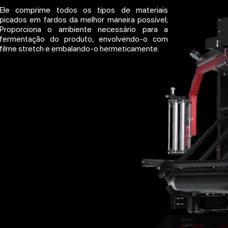
Ele comprime todos os tipos de materiais
picados em fardos da melhor maneira possível;
Proporciona o ambiente necessário para a
fermentação do produto, envolvendo-o com
filme stretch e embalando-o hermeticamente.