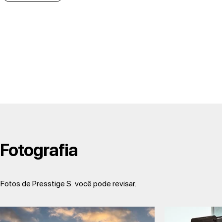
Fotografia
Fotos de Presstige S.
você pode revisar.