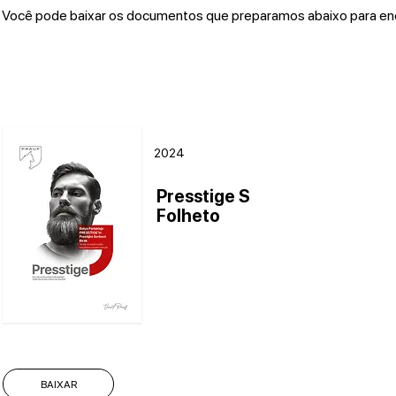
Você pode baixar os documentos que preparamos abaixo para enco
2024
Presstige S
Folheto
BAIXAR