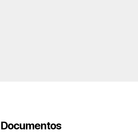
Documentos