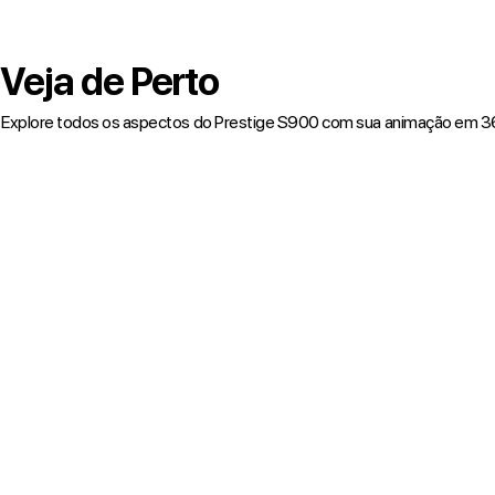
Veja de Perto
Explore todos os aspectos do Prestige S900 com sua animação em 3