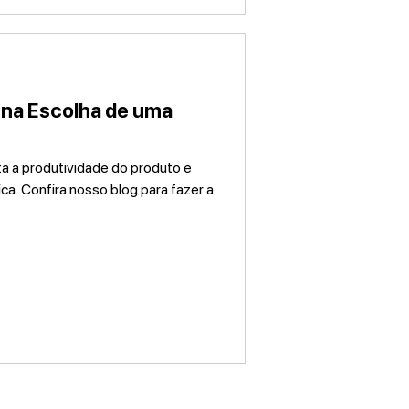
 na Escolha de uma
ta a produtividade do produto e
. Confira nosso blog para fazer a