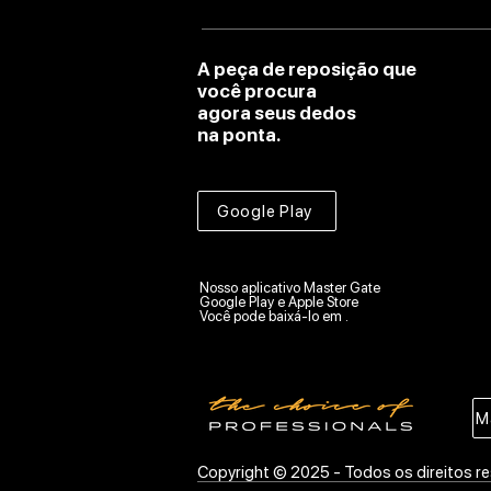
A peça de reposição que
você procura
agora seus dedos
na ponta.
Google Play
Nosso aplicativo Master Gate
Google Play e Apple Store
Você pode baixá-lo em .
M
Copyright © 2025 - Todos os direitos re