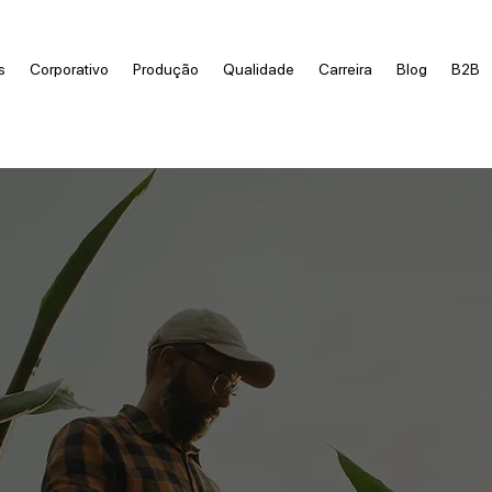
s
Corporativo
Produção
Qualidade
Carreira
Blog
B2B