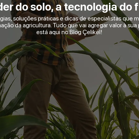
er do solo, a tecnologia do 
gias, soluções práticas e dicas de especialistas que 
ação da agricultura. Tudo que vai agregar valor à su
está aqui no Blog Çelikel!