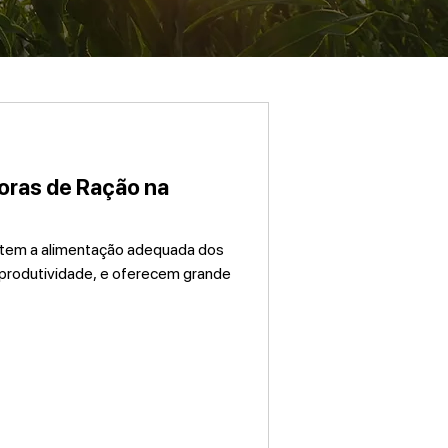
oras de Ração na
ntem a alimentação adequada dos
 produtividade, e oferecem grande