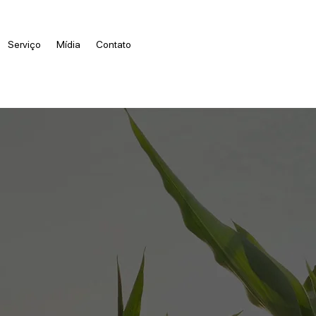
Serviço
Mídia
Contato