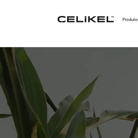
Produto