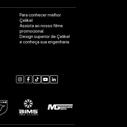
Para conhecer melhor
Çelikel
Assista ao nosso filme
promocional.
Design superior de Çelikel
e conheça sua engenharia.