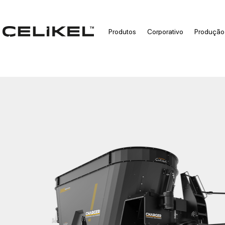
Produtos
Corporativo
Produção