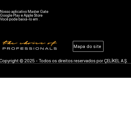
Nosso aplicativo Master Gate
Google Play e Apple Store
Você pode baixá-lo em .
Mapa do site
Copyright © 2025 - Todos os direitos reservados por ÇELİKEL A.Ş.