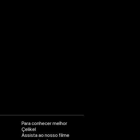
Para conhecer melhor
Çelikel
Assista ao nosso filme