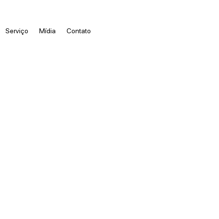
Serviço
Mídia
Contato