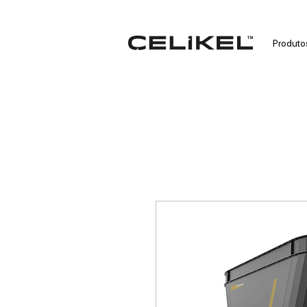
Produto