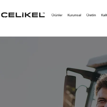
Ürünler
Kurumsal
Üretim
Kali