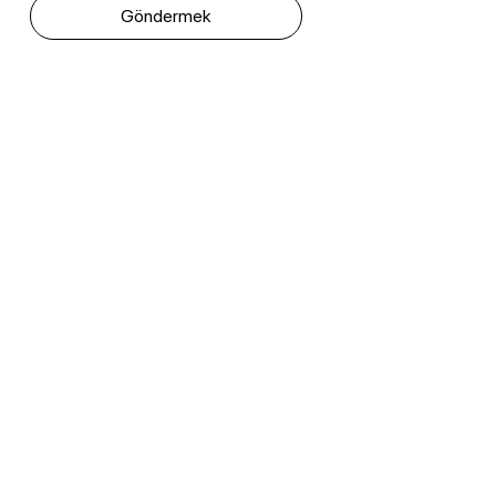
Göndermek