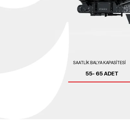
SAATLİK BALYA KAPASİTESİ
55- 65 ADET