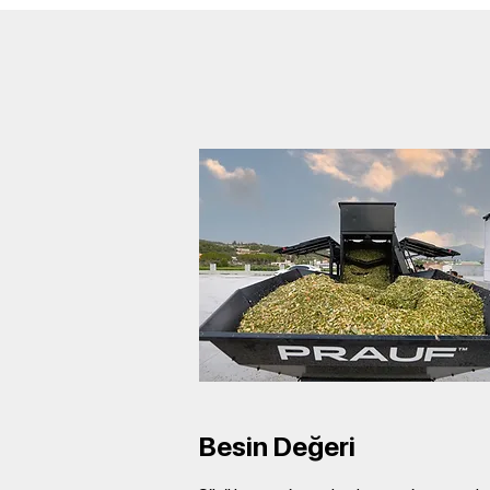
Besin Değeri