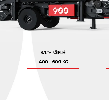
BALYA AĞIRLIĞI
400 - 600 KG