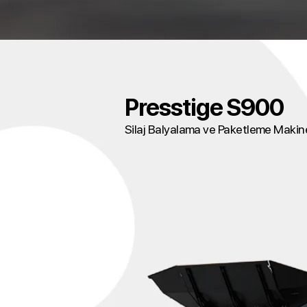
Presstige S900
Silaj Balyalama ve Paketleme Makin