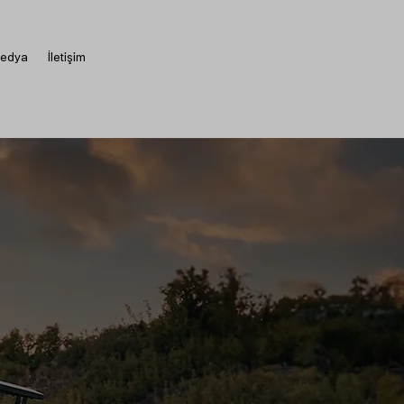
edya
İletişim