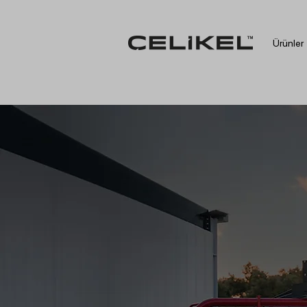
Ürünler