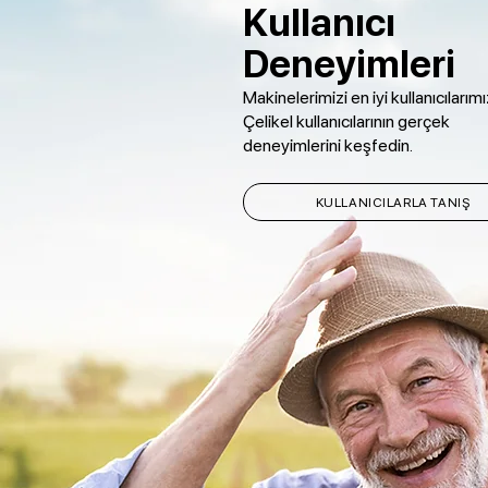
Kullanıcı
Deneyimleri
Makinelerimizi en iyi kullanıcılarımız 
Çelikel kullanıcılarının gerçek
deneyimlerini keşfedin.
KULLANICILARLA TANIŞ