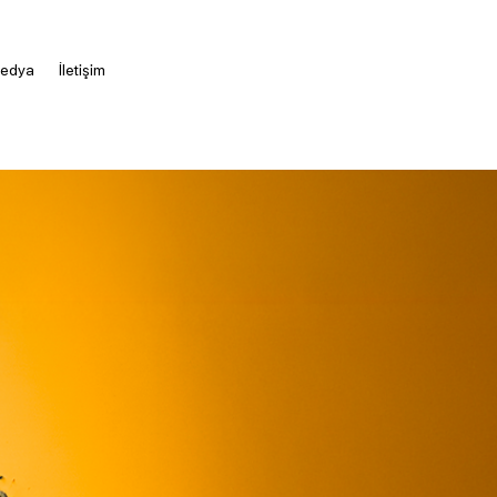
edya
İletişim