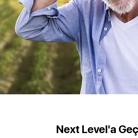
Next Level'a Geç