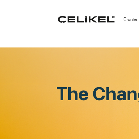
Ürünler
The Chan