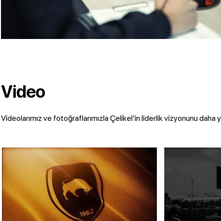
Video
Videolarımız ve fotoğraflarımızla Çelikel’in liderlik vizyonunu daha 