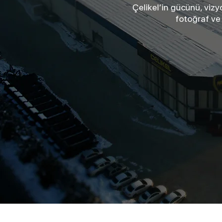
Çelikel’in gücünü, vizy
fotoğraf ve 