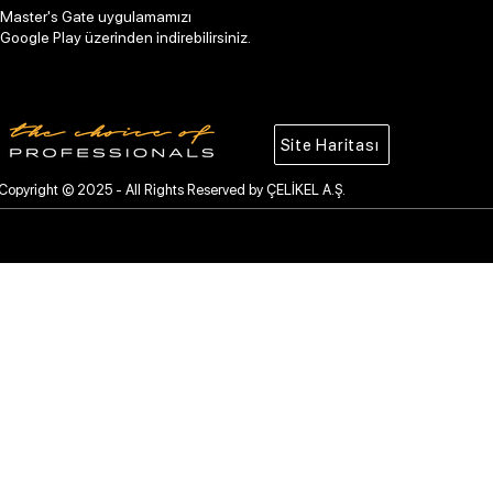
Master's Gate uygulamamızı
Google Play üzerinden indirebilirsiniz.
Site Haritası
Copyright © 2025 - All Rights Reserved by ÇELİKEL A.Ş.