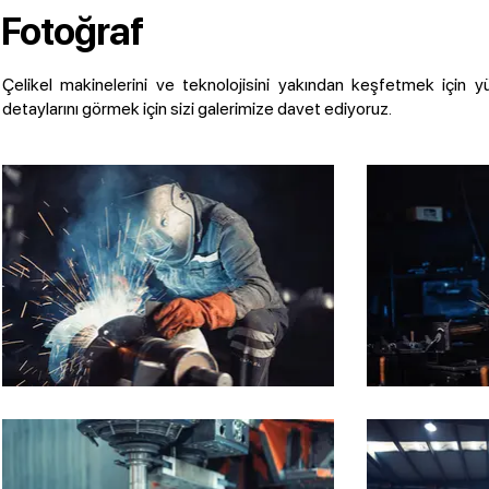
Fotoğraf
Çelikel makinelerini ve teknolojisini yakından keşfetmek için yü
detaylarını görmek için sizi galerimize davet ediyoruz.