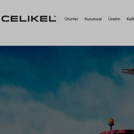
Ürünler
Kurumsal
Üretim
Kali