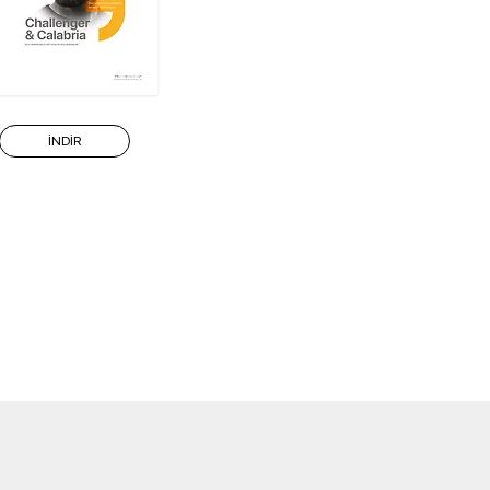
İNDİR