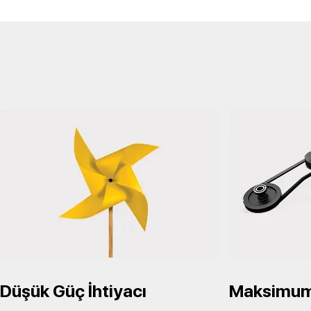
Düşük Güç İhtiyacı
Maksimum