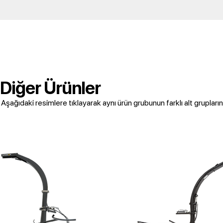
Diğer Ürünler
Aşağıdaki resimlere tıklayarak aynı ürün grubunun farklı alt gruplarını