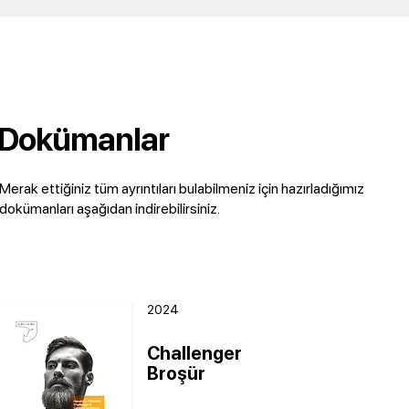
Dokümanlar
Merak ettiğiniz tüm ayrıntıları bulabilmeniz için hazırladığımız
dokümanları aşağıdan indirebilirsiniz.
2024
Challenger
Broşür