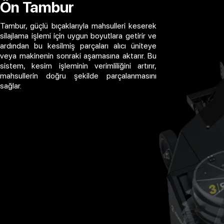
Ön Tambur
Tambur, güçlü bıçaklarıyla mahsulleri keserek
silajlama işlemi için uygun boyutlara getirir ve
ardından bu kesilmiş parçaları alıcı üniteye
veya makinenin sonraki aşamasına aktarır. Bu
sistem, kesim işleminin verimliliğini artırır,
mahsullerin doğru şekilde parçalanmasını
sağlar.