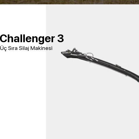
Challenger 3
Üç Sıra Silaj Makinesi