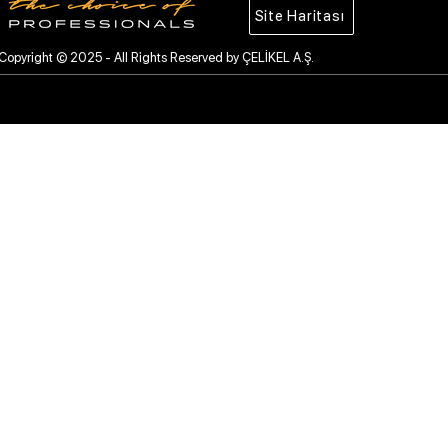
Site Haritası
Copyright © 2025 - All Rights Reserved by ÇELİKEL A.Ş.