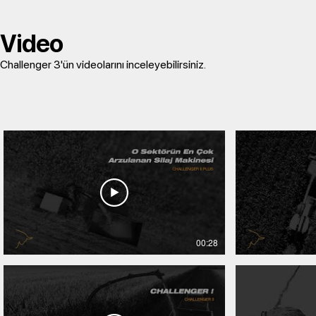
Video
Challenger 3'ün videolarını inceleyebilirsiniz.
00:28