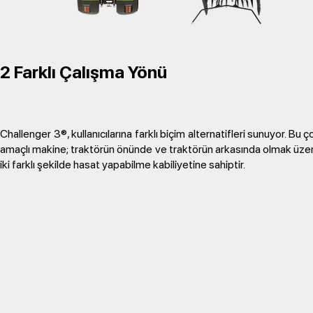
2 Farklı Çalışma Yönü
Challenger 3®, kullanıcılarına farklı biçim alternatifleri sunuyor. Bu ç
amaçlı makine; traktörün önünde ve traktörün arkasında olmak üze
iki farklı şekilde hasat yapabilme kabiliyetine sahiptir.