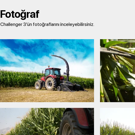
Fotoğraf
Challenger 3'ün fotoğraflarını
inceleyebilirsiniz.