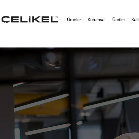
Ürünler
Kurumsal
Üretim
Kali