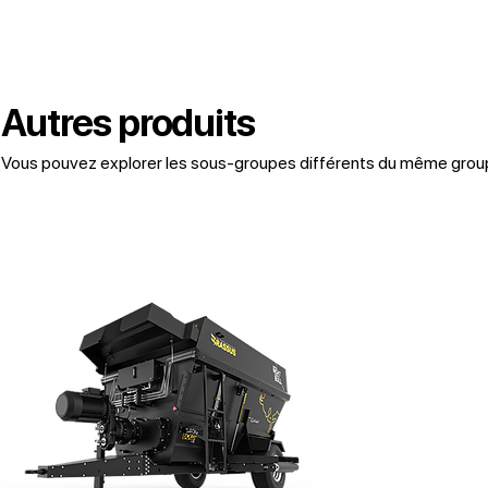
Autres produits
Vous pouvez explorer les sous-groupes différents du même groupe