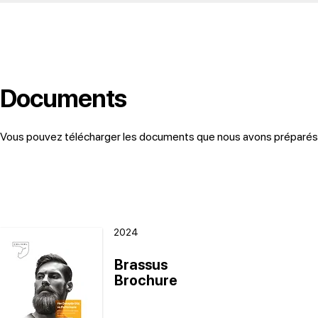
Documents
Vous pouvez télécharger les documents que nous avons préparés ci
2024
Brassus
Brochure