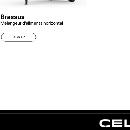
Brassus
Mélangeur d'aliments horizontal
REVOIR