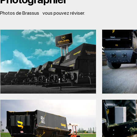
Photos de Brassus
vous pouvez réviser.