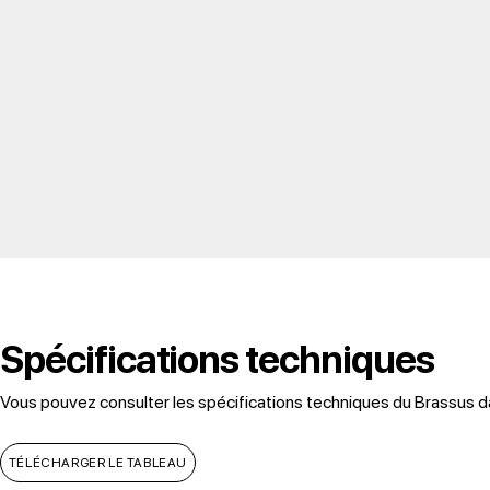
Spécifications techniques
Vous pouvez consulter les spécifications techniques du Brassus d
TÉLÉCHARGER LE TABLEAU