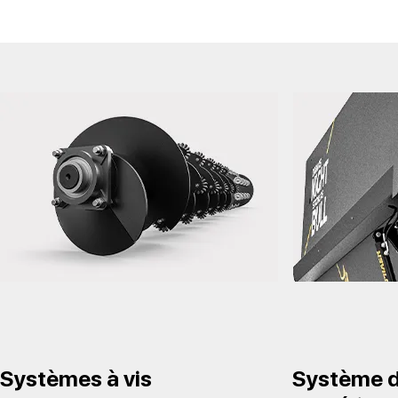
Systèmes à vis
Système 