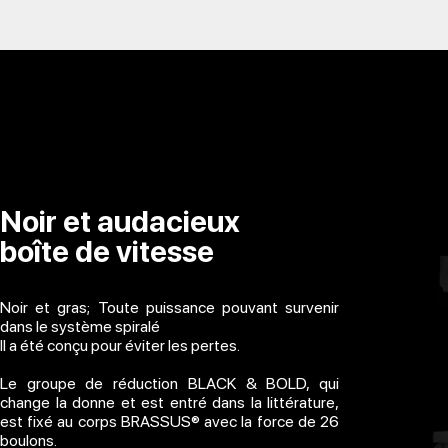
Noir et audacieux
boîte de vitesse
Noir et gras; Toute puissance pouvant survenir
dans le système spiralé
Il a été conçu pour éviter les pertes.
Le groupe de réduction BLACK & BOLD, qui
change la donne et est entré dans la littérature,
est fixé au corps BRASSUS® avec la force de 26
boulons.