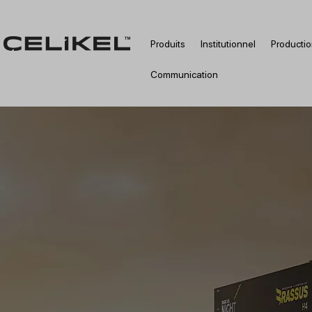
Produits
Institutionnel
Producti
Communication