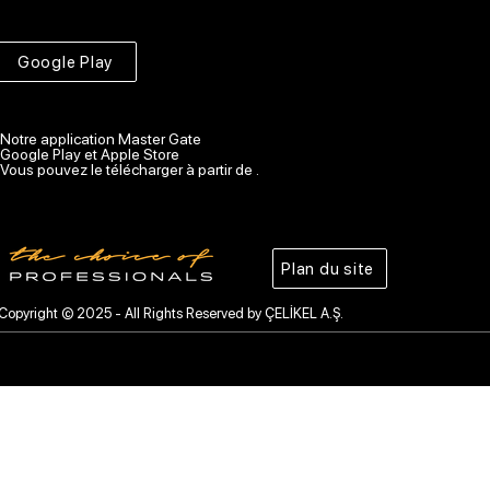
Google Play
Notre application Master Gate
Google Play et Apple Store
Vous pouvez le télécharger à partir de .
Plan du site
Copyright © 2025 - All Rights Reserved by ÇELİKEL A.Ş.