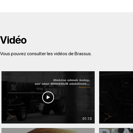
Vidéo
Vous pouvez consulter les vidéos de Brassus.
01:13