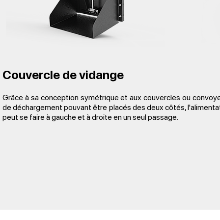
Couvercle de vidange
Grâce à sa conception symétrique et aux couvercles ou convoy
de déchargement pouvant être placés des deux côtés, l'alimenta
peut se faire à gauche et à droite en un seul passage.