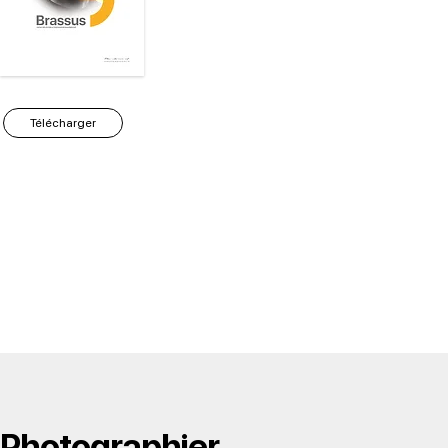
Télécharger
Photographier