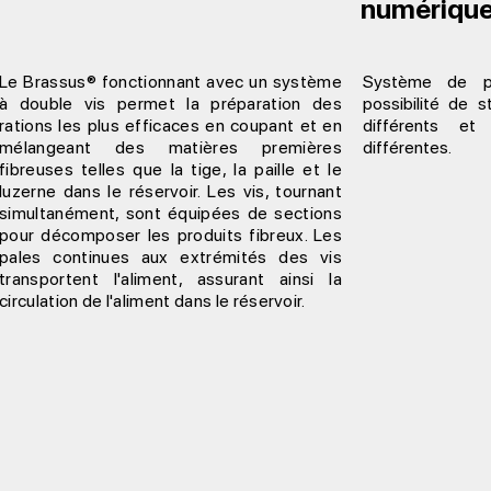
numériqu
Le Brassus® fonctionnant avec un système
Système de p
à double vis permet la préparation des
possibilité de 
rations les plus efficaces en coupant et en
différents et
mélangeant des matières premières
différentes.
fibreuses telles que la tige, la paille et le
luzerne dans le réservoir. Les vis, tournant
simultanément, sont équipées de sections
pour décomposer les produits fibreux. Les
pales continues aux extrémités des vis
transportent l'aliment, assurant ainsi la
circulation de l'aliment dans le réservoir.