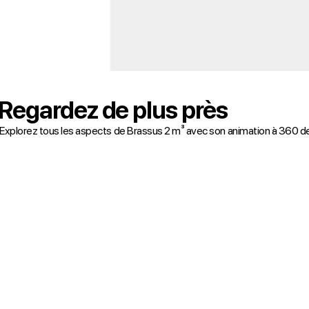
Regardez de plus près
Explorez tous les aspects de Brassus 2 m³ avec son animation à 360 d