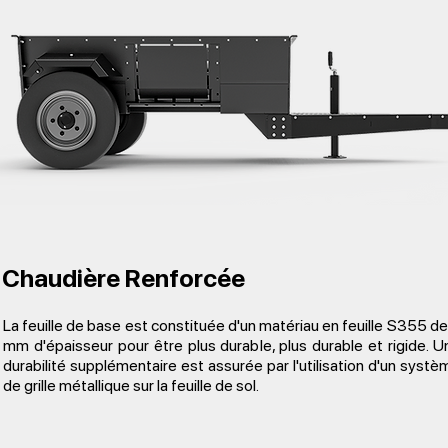
Chaudière Renforcée
La feuille de base est constituée d'un matériau en feuille S355 de
mm d'épaisseur pour être plus durable, plus durable et rigide. U
durabilité supplémentaire est assurée par l'utilisation d'un systè
de grille métallique sur la feuille de sol.