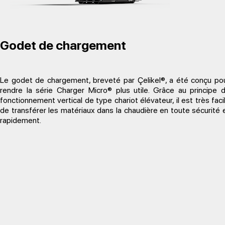
Godet de chargement
Le godet de chargement, breveté par Çelikel®, a été conçu po
rendre la série Charger Micro® plus utile. Grâce au principe 
fonctionnement vertical de type chariot élévateur, il est très faci
de transférer les matériaux dans la chaudière en toute sécurité 
rapidement.