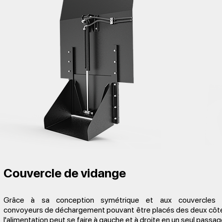
Couvercle de vidange
Grâce à sa conception symétrique et aux couvercles 
convoyeurs de déchargement pouvant être placés des deux côt
l'alimentation peut se faire à gauche et à droite en un seul passag