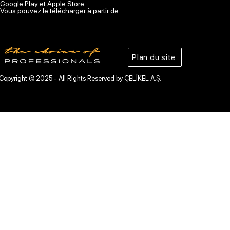
Google Play et Apple Store
Vous pouvez le télécharger à partir de .
Plan du site
Copyright © 2025 - All Rights Reserved by ÇELİKEL A.Ş.