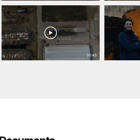
00:40