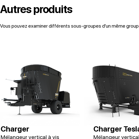
Autres produits
Vous pouvez examiner différents sous-groupes d'un même groupe d
Charger
Charger Tesl
Mélangeur vertical à vis
Mélangeur vertical