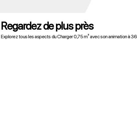
Regardez de plus près
Explorez tous les aspects du Charger 0,75 m³ avec son animation à 3