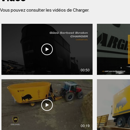
Vous pouvez consulter les vidéos de Charger.
00:50
00:19