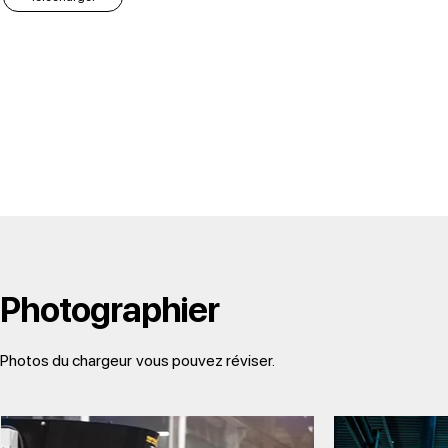
Photographier
Photos du chargeur
vous pouvez réviser.