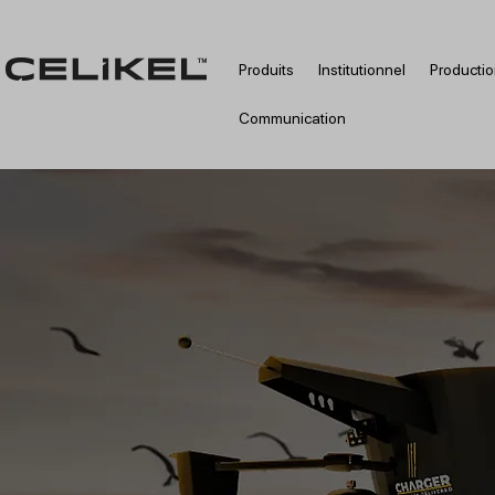
Produits
Institutionnel
Producti
Communication