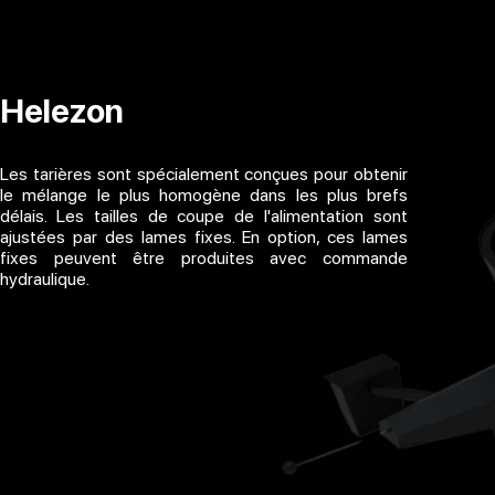
Helezon
Les tarières sont spécialement conçues pour obtenir
le mélange le plus homogène dans les plus brefs
délais. Les tailles de coupe de l'alimentation sont
ajustées par des lames fixes. En option, ces lames
fixes peuvent être produites avec commande
hydraulique.