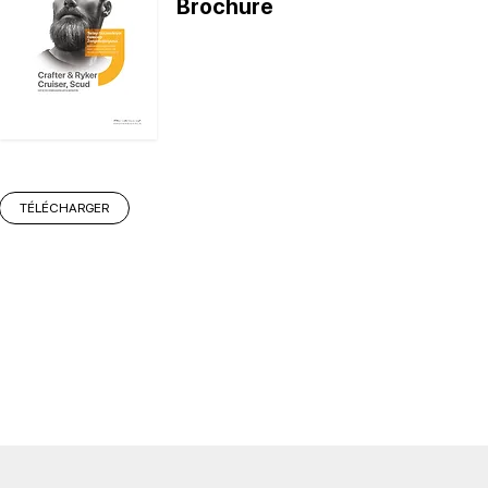
Brochure
TÉLÉCHARGER