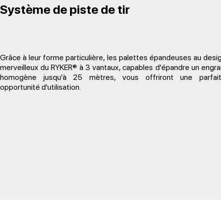
Système de piste de tir
Grâce à leur forme particulière, les palettes épandeuses au desi
merveilleux du RYKER® à 3 vantaux, capables d'épandre un engra
homogène jusqu'à 25 mètres, vous offriront une parfai
opportunité d'utilisation.