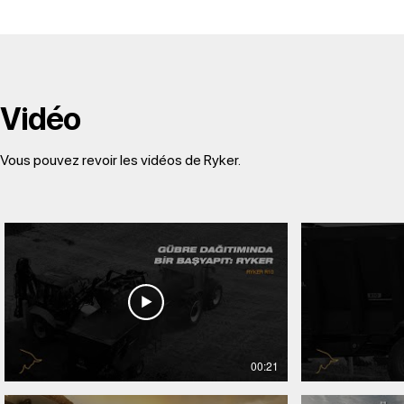
Vidéo
Vous pouvez revoir les vidéos de Ryker.
00:21