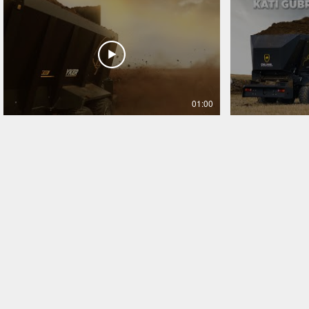
01:00