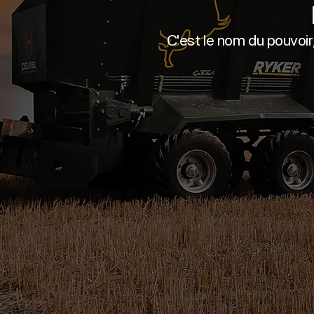
C'est le nom du pouvoir, 