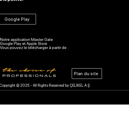
Google Play
Notre application Master Gate
Google Play et Apple Store
Vous pouvez le télécharger à partir de .
Plan du site
Copyright © 2025 - All Rights Reserved by ÇELİKEL A.Ş.