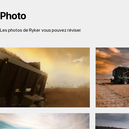
Photo
Les photos de Ryker
vous pouvez réviser.