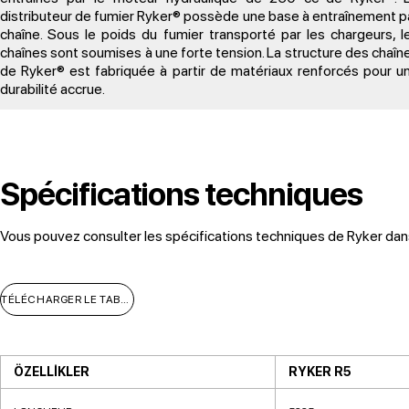
distributeur de fumier Ryker® possède une base à entraînement p
chaîne. Sous le poids du fumier transporté par les chargeurs, l
chaînes sont soumises à une forte tension. La structure des chaîn
de Ryker® est fabriquée à partir de matériaux renforcés pour u
durabilité accrue.
Spécifications techniques
Vous pouvez consulter les spécifications techniques de Ryker dan
TÉLÉCHARGER LE TABLEAU
ÖZELLİKLER
RYKER R5