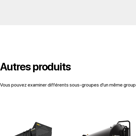
Autres produits
Vous pouvez examiner différents sous-groupes d'un même groupe d