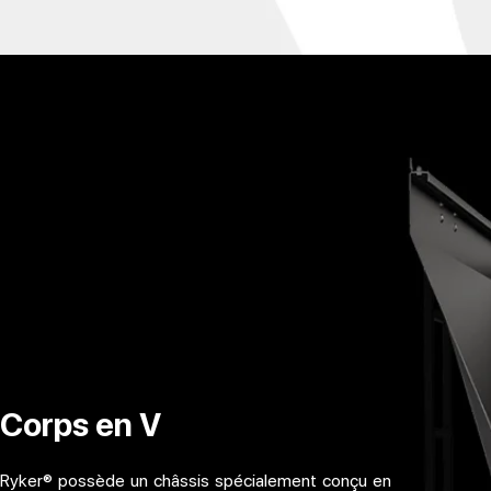
Corps en V
Ryker® possède un châssis spécialement conçu en