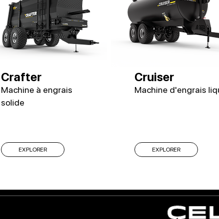
Crafter
Cruiser
Machine à engrais
Machine d'engrais liq
solide
EXPLORER
EXPLORER