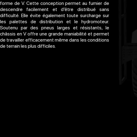
forme de V. Cette conception permet au fumier de
descendre facilement et d’être distribué sans
difficulté. Elle évite également toute surcharge sur
les palettes de distribution et le hydromoteur.
Soutenu par des pneus larges et résistants, le
châssis en V offre une grande maniabilité et permet
de travailler efficacement même dans les conditions
de terrain les plus difficiles.