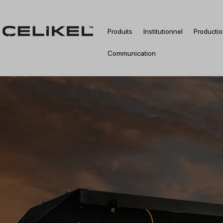
Produits
Institutionnel
Producti
Communication