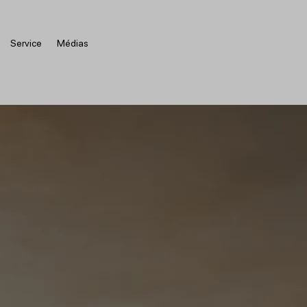
Service
Médias