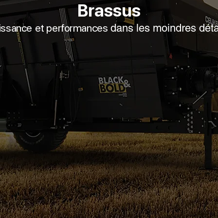
Brassus
issance
et performances
dans les moindres déta