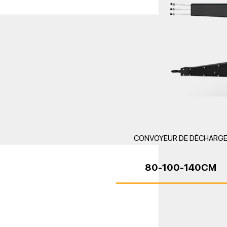
CONVOYEUR DE DÉCHARG
80-100-140CM