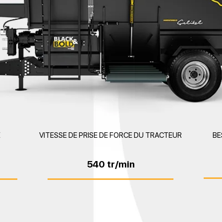
E
VITESSE DE PRISE DE FORCE DU TRACTEUR
BE
540 tr/min