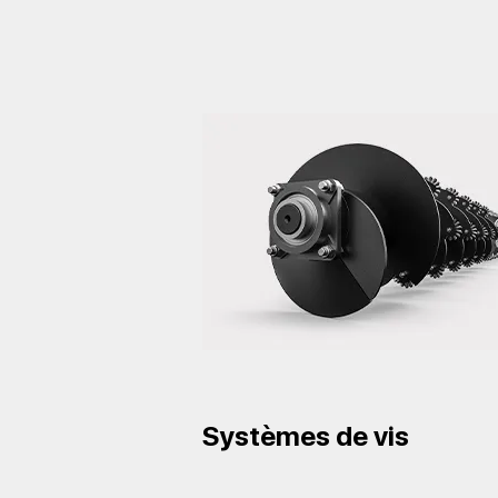
Systèmes de vis