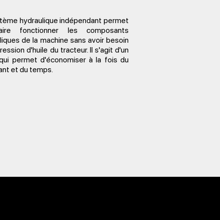
tème hydraulique indépendant permet
ire fonctionner les composants
liques de la machine sans avoir besoin
ression d'huile du tracteur. Il s'agit d'un
 qui permet d'économiser à la fois du
ant et du temps.