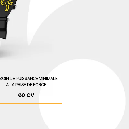
SOIN DE PUISSANCE MINIMALE
À LA PRISE DE FORCE
60 CV