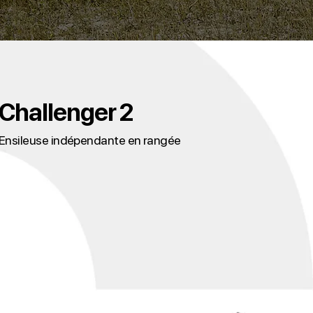
Challenger 2
Ensileuse indépendante en rangée