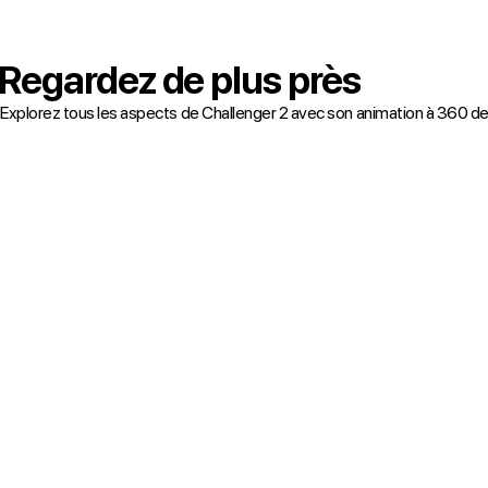
Regardez de plus près
Explorez tous les aspects de Challenger 2 avec son animation à 360 d