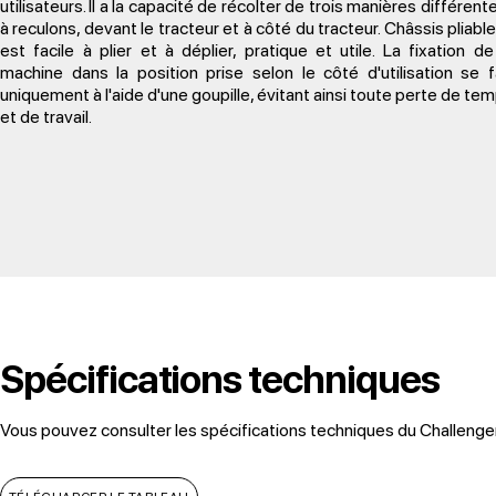
utilisateurs. Il a la capacité de récolter de trois manières différente
à reculons, devant le tracteur et à côté du tracteur. Châssis pliable ;
est facile à plier et à déplier, pratique et utile. La fixation de
machine dans la position prise selon le côté d'utilisation se f
uniquement à l'aide d'une goupille, évitant ainsi toute perte de te
et de travail.
Spécifications techniques
Vous pouvez consulter les spécifications techniques du Challenger