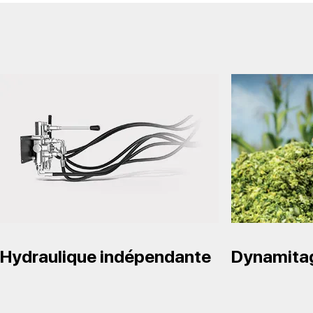
Hydraulique indépendante
Dynamitag