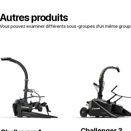
Autres produits
Vous pouvez examiner différents sous-groupes d'un même groupe d
Challenger 3