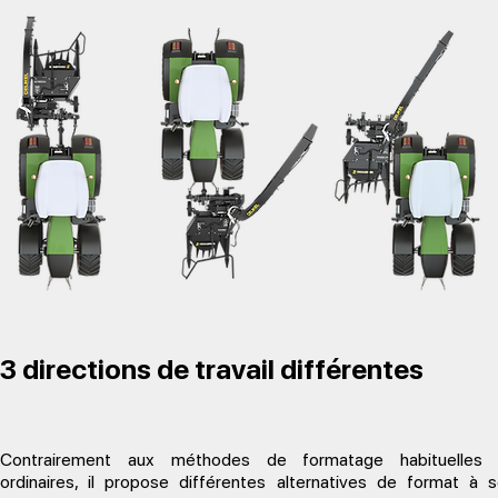
3 directions de travail différentes
Contrairement aux méthodes de formatage habituelles 
ordinaires, il propose différentes alternatives de format à 