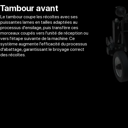
Tambour avant
Le tambour coupe les récoltes avec ses
puissantes lames en tailles adaptées au
processus d'ensilage, puis transfère ces
morceaux coupés vers l'unité de réception ou
vers l'étape suivante de la machine. Ce
système augmente l'efficacité du processus
d'abattage, garantissant le broyage correct
des récoltes.