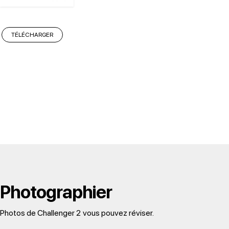
TÉLÉCHARGER
Photographier
Photos de Challenger 2
vous pouvez réviser.