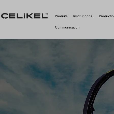
Produits
Institutionnel
Producti
Communication