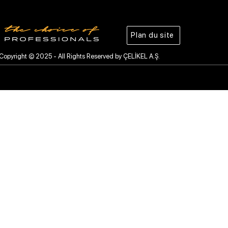
Plan du site
Copyright © 2025 - All Rights Reserved by ÇELİKEL A.Ş.