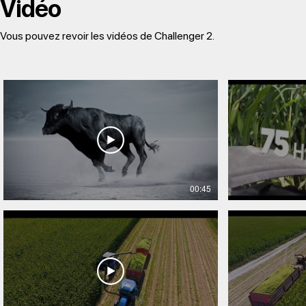
Vidéo
Vous pouvez revoir les vidéos de Challenger 2.
00:45