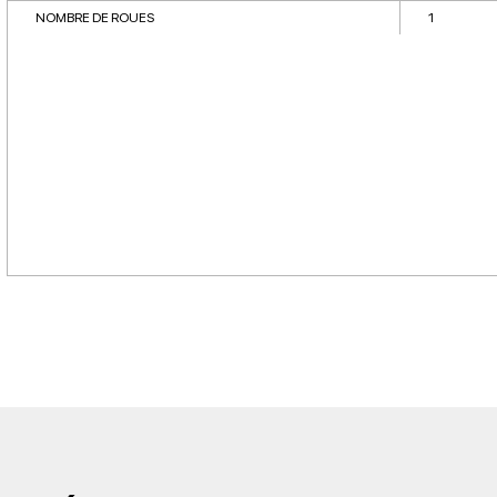
NOMBRE DE ROUES
1