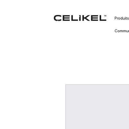
Produits
Commun