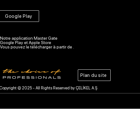
Google Play
Notre application Master Gate
Google Play et Apple Store
Vous pouvez le télécharger à partir de .
Plan du site
Copyright © 2025 - All Rights Reserved by ÇELİKEL A.Ş.