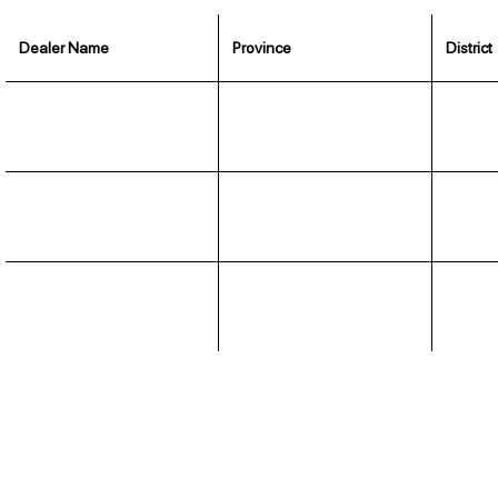
Dealer Name
Province
District