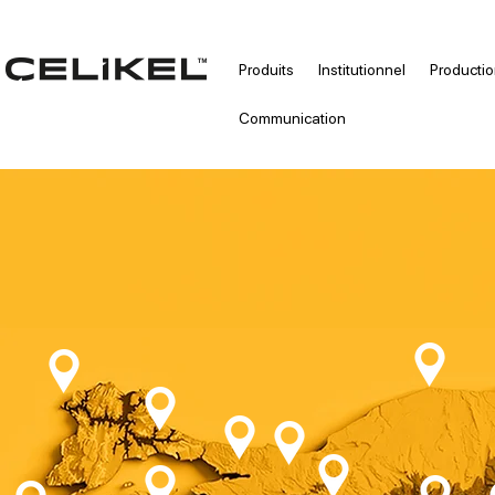
Produits
Institutionnel
Producti
Communication