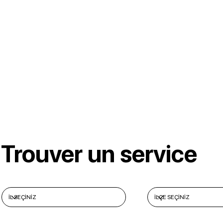
Trouver un service