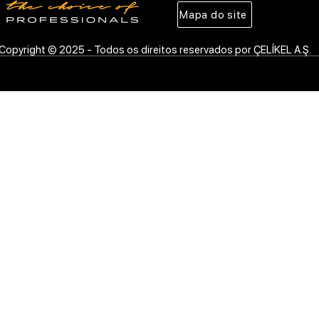
Mapa do site
Copyright © 2025 - Todos os direitos reservados por ÇELİKEL A.Ş.