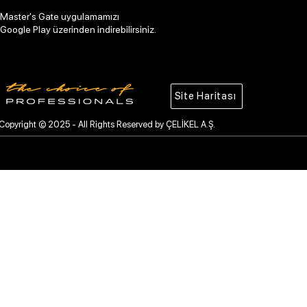
Master's Gate uygulamamızı
Google Play üzerinden indirebilirsiniz.
Site Haritası
Copyright © 2025 - All Rights Reserved by ÇELİKEL A.Ş.