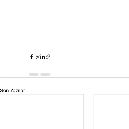
Son Yazılar