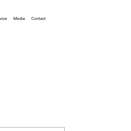
vice
Media
Contact