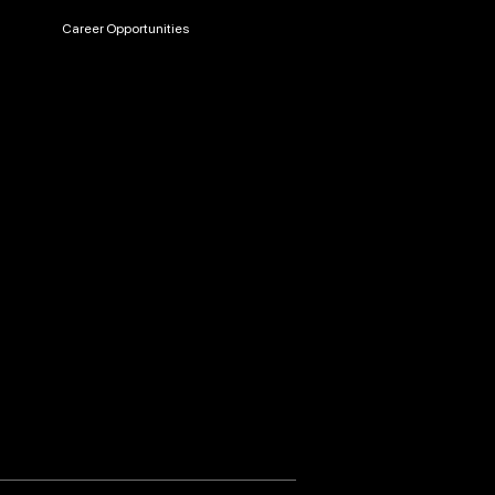
Career Opportunities