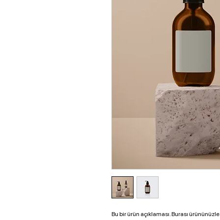
Bu bir ürün açıklaması. Burası ürününüzle 